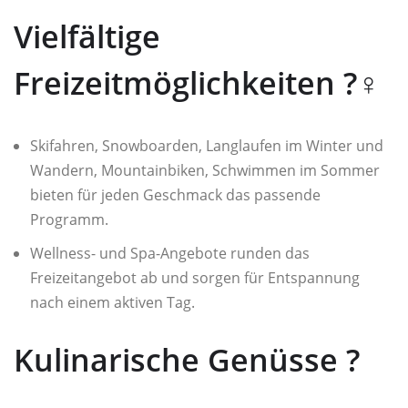
Vielfältige
Freizeitmöglichkeiten ?‍♀️
Skifahren, Snowboarden, Langlaufen im Winter und
Wandern, Mountainbiken, Schwimmen im Sommer
bieten für jeden Geschmack das passende
Programm.
Wellness- und Spa-Angebote runden das
Freizeitangebot ab und sorgen für Entspannung
nach einem aktiven Tag.
Kulinarische Genüsse ?️