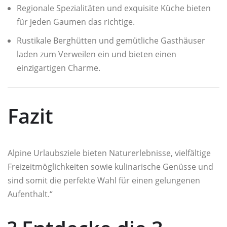
Regionale Spezialitäten und exquisite Küche bieten
für jeden Gaumen das richtige.
Rustikale Berghütten und gemütliche Gasthäuser
laden zum Verweilen ein und bieten einen
einzigartigen Charme.
Fazit
Alpine Urlaubsziele bieten Naturerlebnisse, vielfältige
Freizeitmöglichkeiten sowie kulinarische Genüsse und
sind somit die perfekte Wahl für einen gelungenen
Aufenthalt.“