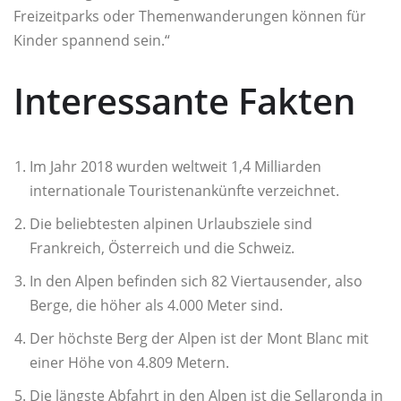
Freizeitparks oder Themenwanderungen können für
Kinder spannend sein.“
Interessante Fakten
Im Jahr 2018 wurden weltweit 1,4 Milliarden
internationale Touristenankünfte verzeichnet.
Die beliebtesten alpinen Urlaubsziele sind
Frankreich, Österreich und die Schweiz.
In den Alpen befinden sich 82 Viertausender, also
Berge, die höher als 4.000 Meter sind.
Der höchste Berg der Alpen ist der Mont Blanc mit
einer Höhe von 4.809 Metern.
Die längste Abfahrt in den Alpen ist die Sellaronda in