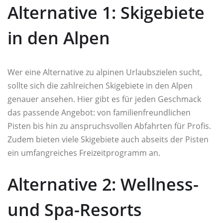
Alternative 1: Skigebiete
in den Alpen
Wer eine Alternative zu alpinen Urlaubszielen sucht,
sollte sich die zahlreichen Skigebiete in den Alpen
genauer ansehen. Hier gibt es für jeden Geschmack
das passende Angebot: von familienfreundlichen
Pisten bis hin zu anspruchsvollen Abfahrten für Profis.
Zudem bieten viele Skigebiete auch abseits der Pisten
ein umfangreiches Freizeitprogramm an.
Alternative 2: Wellness-
und Spa-Resorts