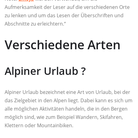
Aufmerksamkeit der Leser auf die verschiedenen Orte
zu lenken und um das Lesen der Überschriften und
Abschnitte zu erleichtern.“
Verschiedene Arten
Alpiner Urlaub ?️
Alpiner Urlaub bezeichnet eine Art von Urlaub, bei der
das Zielgebiet in den Alpen liegt. Dabei kann es sich um
alle möglichen Aktivitäten handeln, die in den Bergen
möglich sind, wie zum Beispiel Wandern, Skifahren,
Klettern oder Mountainbiken.