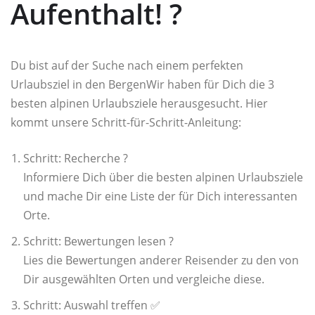
Aufenthalt! ?️
Du bist auf der Suche nach einem perfekten
Urlaubsziel in den BergenWir haben für Dich die 3
besten alpinen Urlaubsziele herausgesucht. Hier
kommt unsere Schritt-für-Schritt-Anleitung:
Schritt: Recherche ?
Informiere Dich über die besten alpinen Urlaubsziele
und mache Dir eine Liste der für Dich interessanten
Orte.
Schritt: Bewertungen lesen ?
Lies die Bewertungen anderer Reisender zu den von
Dir ausgewählten Orten und vergleiche diese.
Schritt: Auswahl treffen ✅