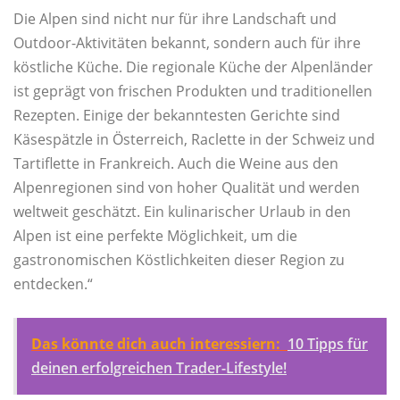
Die Alpen sind nicht nur für ihre Landschaft und
Outdoor-Aktivitäten bekannt, sondern auch für ihre
köstliche Küche. Die regionale Küche der Alpenländer
ist geprägt von frischen Produkten und traditionellen
Rezepten. Einige der bekanntesten Gerichte sind
Käsespätzle in Österreich, Raclette in der Schweiz und
Tartiflette in Frankreich. Auch die Weine aus den
Alpenregionen sind von hoher Qualität und werden
weltweit geschätzt. Ein kulinarischer Urlaub in den
Alpen ist eine perfekte Möglichkeit, um die
gastronomischen Köstlichkeiten dieser Region zu
entdecken.“
Das könnte dich auch interessiern:
10 Tipps für
deinen erfolgreichen Trader-Lifestyle!