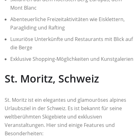
Mont Blanc
Abenteuerliche Freizeitaktivitäten wie Eisklettern,
Paragliding und Rafting
Luxuriöse Unterkünfte und Restaurants mit Blick auf
die Berge
Exklusive Shopping-Möglichkeiten und Kunstgalerien
St. Moritz, Schweiz
St. Moritz ist ein elegantes und glamouröses alpines
Urlaubsziel in der Schweiz. Es ist bekannt für seine
weltberühmten Skigebiete und exklusiven
Veranstaltungen. Hier sind einige Features und
Besonderheiten: