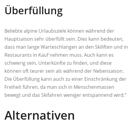
Überfüllung
Beliebte alpine Urlaubsziele können während der
Hauptsaison sehr überfüllt sein. Dies kann bedeuten,
dass man lange Warteschlangen an den Skiliften und in
Restaurants in Kauf nehmen muss. Auch kann es
schwierig sein, Unterkünfte zu finden, und diese
können oft teurer sein als während der Nebensaison.
Die Überfüllung kann auch zu einer Einschränkung der
Freiheit führen, da man sich in Menschenmassen
bewegt und das Skifahren weniger entspannend wird.“
Alternativen