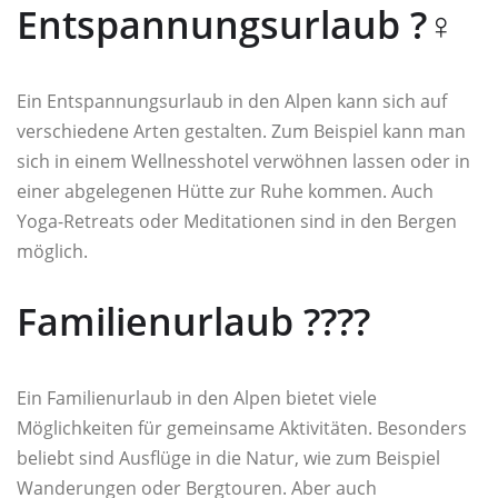
Entspannungsurlaub ?‍♀️
Ein Entspannungsurlaub in den Alpen kann sich auf
verschiedene Arten gestalten. Zum Beispiel kann man
sich in einem Wellnesshotel verwöhnen lassen oder in
einer abgelegenen Hütte zur Ruhe kommen. Auch
Yoga-Retreats oder Meditationen sind in den Bergen
möglich.
Familienurlaub ?‍?‍?‍?
Ein Familienurlaub in den Alpen bietet viele
Möglichkeiten für gemeinsame Aktivitäten. Besonders
beliebt sind Ausflüge in die Natur, wie zum Beispiel
Wanderungen oder Bergtouren. Aber auch