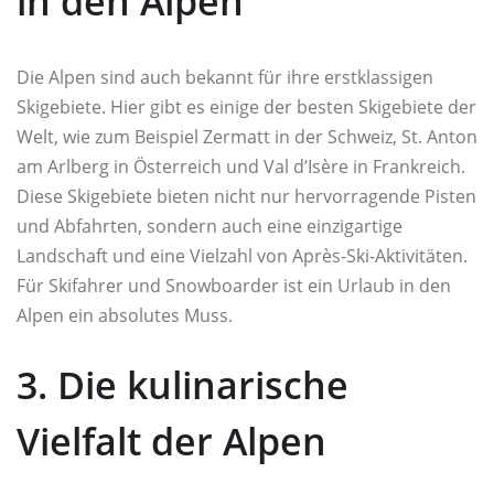
in den Alpen
Die Alpen sind auch bekannt für ihre erstklassigen
Skigebiete. Hier gibt es einige der besten Skigebiete der
Welt, wie zum Beispiel Zermatt in der Schweiz, St. Anton
am Arlberg in Österreich und Val d’Isère in Frankreich.
Diese Skigebiete bieten nicht nur hervorragende Pisten
und Abfahrten, sondern auch eine einzigartige
Landschaft und eine Vielzahl von Après-Ski-Aktivitäten.
Für Skifahrer und Snowboarder ist ein Urlaub in den
Alpen ein absolutes Muss.
3. Die kulinarische
Vielfalt der Alpen