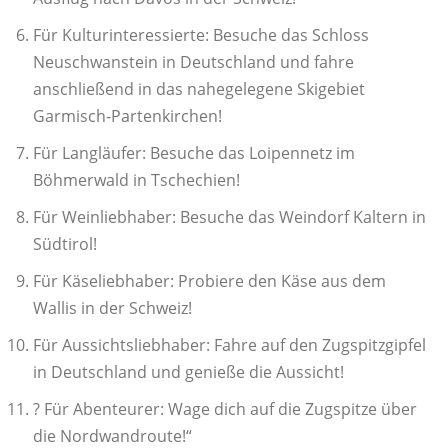
Für Kulturinteressierte: Besuche das Schloss
Neuschwanstein in Deutschland und fahre
anschließend in das nahegelegene Skigebiet
Garmisch-Partenkirchen!
Für Langläufer: Besuche das Loipennetz im
Böhmerwald in Tschechien!
Für Weinliebhaber: Besuche das Weindorf Kaltern in
Südtirol!
Für Käseliebhaber: Probiere den Käse aus dem
Wallis in der Schweiz!
Für Aussichtsliebhaber: Fahre auf den Zugspitzgipfel
in Deutschland und genieße die Aussicht!
?️ Für Abenteurer: Wage dich auf die Zugspitze über
die Nordwandroute!“