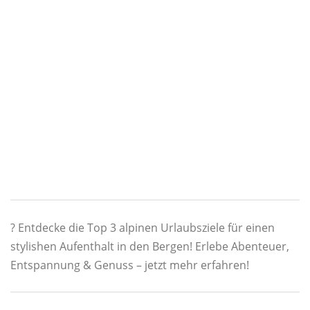
?️ Entdecke die Top 3 alpinen Urlaubsziele für einen
stylishen Aufenthalt in den Bergen! Erlebe Abenteuer,
Entspannung & Genuss – jetzt mehr erfahren!