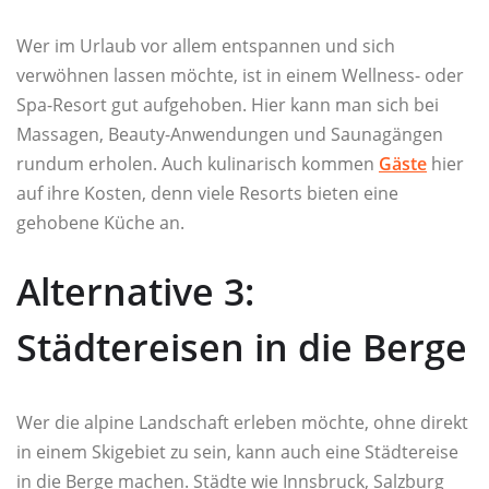
Wer im Urlaub vor allem entspannen und sich
verwöhnen lassen möchte, ist in einem Wellness- oder
Spa-Resort gut aufgehoben. Hier kann man sich bei
Massagen, Beauty-Anwendungen und Saunagängen
rundum erholen. Auch kulinarisch kommen
Gäste
hier
auf ihre Kosten, denn viele Resorts bieten eine
gehobene Küche an.
Alternative 3:
Städtereisen in die Berge
Wer die alpine Landschaft erleben möchte, ohne direkt
in einem Skigebiet zu sein, kann auch eine Städtereise
in die Berge machen. Städte wie Innsbruck, Salzburg