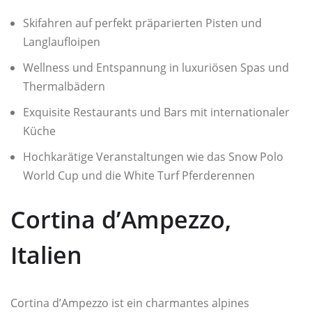
Skifahren auf perfekt präparierten Pisten und
Langlaufloipen
Wellness und Entspannung in luxuriösen Spas und
Thermalbädern
Exquisite Restaurants und Bars mit internationaler
Küche
Hochkarätige Veranstaltungen wie das Snow Polo
World Cup und die White Turf Pferderennen
Cortina d’Ampezzo,
Italien
Cortina d’Ampezzo ist ein charmantes alpines