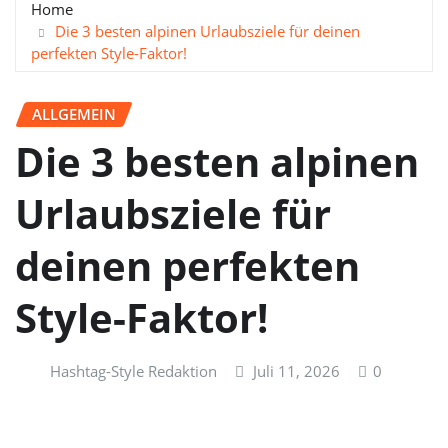
Home
Die 3 besten alpinen Urlaubsziele für deinen
perfekten Style-Faktor!
ALLGEMEIN
Die 3 besten alpinen
Urlaubsziele für
deinen perfekten
Style-Faktor!
Hashtag-Style Redaktion
Juli 11, 2026
0