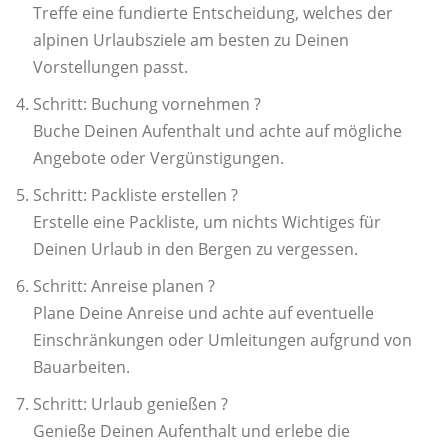
Treffe eine fundierte Entscheidung, welches der
alpinen Urlaubsziele am besten zu Deinen
Vorstellungen passt.
Schritt: Buchung vornehmen ?
Buche Deinen Aufenthalt und achte auf mögliche
Angebote oder Vergünstigungen.
Schritt: Packliste erstellen ?
Erstelle eine Packliste, um nichts Wichtiges für
Deinen Urlaub in den Bergen zu vergessen.
Schritt: Anreise planen ?
Plane Deine Anreise und achte auf eventuelle
Einschränkungen oder Umleitungen aufgrund von
Bauarbeiten.
Schritt: Urlaub genießen ?
Genieße Deinen Aufenthalt und erlebe die