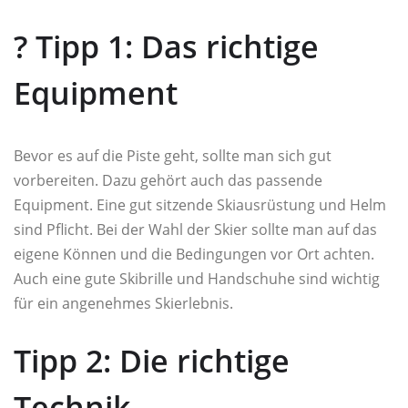
?️ Tipp 1: Das richtige
Equipment
Bevor es auf die Piste geht, sollte man sich gut
vorbereiten. Dazu gehört auch das passende
Equipment. Eine gut sitzende Skiausrüstung und Helm
sind Pflicht. Bei der Wahl der Skier sollte man auf das
eigene Können und die Bedingungen vor Ort achten.
Auch eine gute Skibrille und Handschuhe sind wichtig
für ein angenehmes Skierlebnis.
Tipp 2: Die richtige
Technik