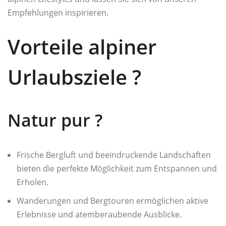
Empfehlungen inspirieren.
Vorteile alpiner
Urlaubsziele ?️
Natur pur ?
Frische Bergluft und beeindruckende Landschaften
bieten die perfekte Möglichkeit zum Entspannen und
Erholen.
Wanderungen und Bergtouren ermöglichen aktive
Erlebnisse und atemberaubende Ausblicke.