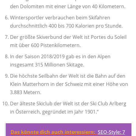
den Dolomiten mit einer Länge von 40 Kilometern.
Wintersportler verbrauchen beim Skifahren
durchschnittlich 400 bis 700 Kalorien pro Stunde.
Der größte Skiverbund der Welt ist Portes du Soleil
mit über 600 Pistenkilometern.
In der Saison 2018/2019 gab es in den Alpen
insgesamt 315 Millionen Skitage.
Die höchste Seilbahn der Welt ist die Bahn auf den
Klein Matterhorn in der Schweiz mit einer Höhe von
3.883 Metern.
Der älteste Skiclub der Welt ist der Ski Club Arlberg
in Österreich, gegründet im Jahr 1901.“
Das könnte dich auch interessiern:
SEO-Style: 7