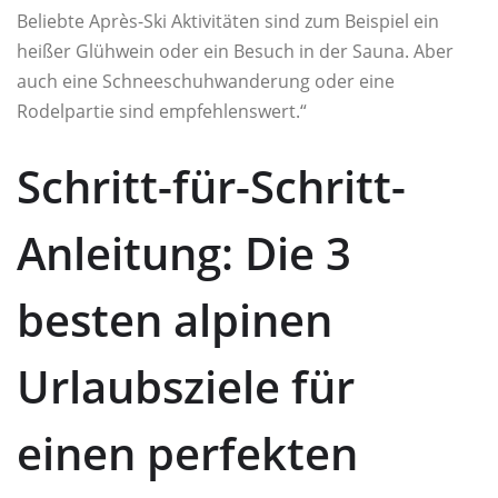
Beliebte Après-Ski Aktivitäten sind zum Beispiel ein
heißer Glühwein oder ein Besuch in der Sauna. Aber
auch eine Schneeschuhwanderung oder eine
Rodelpartie sind empfehlenswert.“
Schritt-für-Schritt-
Anleitung: Die 3
besten alpinen
Urlaubsziele für
einen perfekten