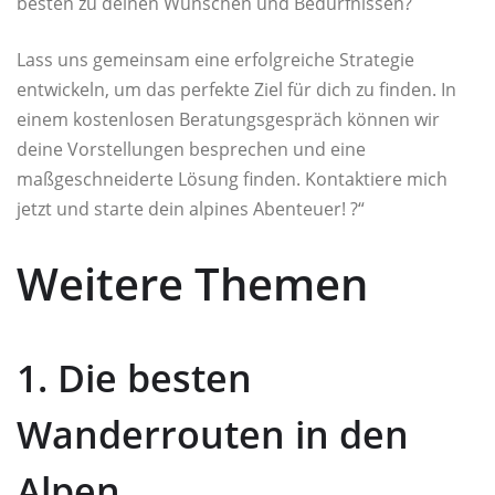
besten zu deinen Wünschen und Bedürfnissen?
Lass uns gemeinsam eine erfolgreiche Strategie
entwickeln, um das perfekte Ziel für dich zu finden. In
einem kostenlosen Beratungsgespräch können wir
deine Vorstellungen besprechen und eine
maßgeschneiderte Lösung finden. Kontaktiere mich
jetzt und starte dein alpines Abenteuer! ?“
Weitere Themen
1. Die besten
Wanderrouten in den
Alpen