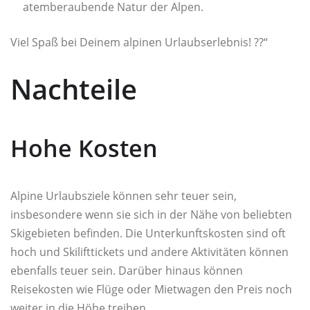
atemberaubende Natur der Alpen.
Viel Spaß bei Deinem alpinen Urlaubserlebnis! ?️?“
Nachteile
Hohe Kosten
Alpine Urlaubsziele können sehr teuer sein,
insbesondere wenn sie sich in der Nähe von beliebten
Skigebieten befinden. Die Unterkunftskosten sind oft
hoch und Skilifttickets und andere Aktivitäten können
ebenfalls teuer sein. Darüber hinaus können
Reisekosten wie Flüge oder Mietwagen den Preis noch
weiter in die Höhe treiben.