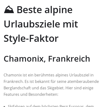
⛰️ Beste alpine
Urlaubsziele mit
Style-Faktor
Chamonix, Frankreich
Chamonix ist ein berühmtes alpines Urlaubsziel in
Frankreich. Es ist bekannt für seine atemberaubende
Berglandschaft und das Skigebiet. Hier sind einige
Features und Besonderheiten:
Skifahren auf dem höchsten Berg Europas, dem