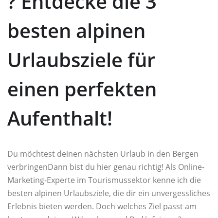
?️ Entdecke die 3
besten alpinen
Urlaubsziele für
einen perfekten
Aufenthalt!
Du möchtest deinen nächsten Urlaub in den Bergen
verbringenDann bist du hier genau richtig! Als Online-
Marketing-Experte im Tourismussektor kenne ich die
besten alpinen Urlaubsziele, die dir ein unvergessliches
Erlebnis bieten werden. Doch welches Ziel passt am