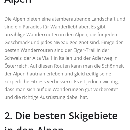
Die Alpen bieten eine atemberaubende Landschaft und
sind ein Paradies für Wanderliebhaber. Es gibt
unzählige Wanderrouten in den Alpen, die für jeden
Geschmack und jedes Niveau geeignet sind. Einige der
besten Wanderrouten sind der Eiger-Trail in der
Schweiz, der Alta Via 1 in Italien und der Adlerweg in
Österreich. Auf diesen Routen kann man die Schönheit
der Alpen hautnah erleben und gleichzeitig seine
körperliche Fitness verbessern. Es ist jedoch wichtig,
dass man sich auf die Wanderungen gut vorbereitet
und die richtige Ausrüstung dabei hat.
2. Die besten Skigebiete