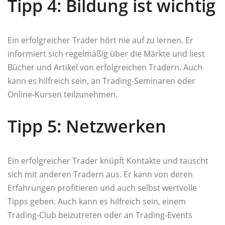
Tipp 4: Bildung ist wichtig
Ein erfolgreicher Trader hört nie auf zu lernen. Er
informiert sich regelmäßig über die Märkte und liest
Bücher und Artikel von erfolgreichen Tradern. Auch
kann es hilfreich sein, an Trading-Seminaren oder
Online-Kursen teilzunehmen.
Tipp 5: Netzwerken
Ein erfolgreicher Trader knüpft Kontakte und tauscht
sich mit anderen Tradern aus. Er kann von deren
Erfahrungen profitieren und auch selbst wertvolle
Tipps geben. Auch kann es hilfreich sein, einem
Trading-Club beizutreten oder an Trading-Events