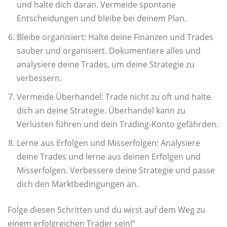
und halte dich daran. Vermeide spontane
Entscheidungen und bleibe bei deinem Plan.
Bleibe organisiert: Halte deine Finanzen und Trades
sauber und organisiert. Dokumentiere alles und
analysiere deine Trades, um deine Strategie zu
verbessern.
Vermeide Überhandel: Trade nicht zu oft und halte
dich an deine Strategie. Überhandel kann zu
Verlusten führen und dein Trading-Konto gefährden.
Lerne aus Erfolgen und Misserfolgen: Analysiere
deine Trades und lerne aus deinen Erfolgen und
Misserfolgen. Verbessere deine Strategie und passe
dich den Marktbedingungen an.
Folge diesen Schritten und du wirst auf dem Weg zu
einem erfolgreichen Trader sein!“