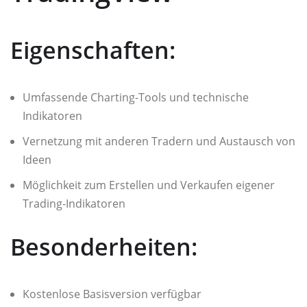
Eigenschaften:
Umfassende Charting-Tools und technische
Indikatoren
Vernetzung mit anderen Tradern und Austausch von
Ideen
Möglichkeit zum Erstellen und Verkaufen eigener
Trading-Indikatoren
Besonderheiten:
Kostenlose Basisversion verfügbar