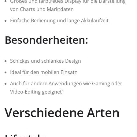
Großes und farbtreues Display für die Darstellung
von Charts und Marktdaten
Einfache Bedienung und lange Akkulaufzeit
Besonderheiten:
Schickes und schlankes Design
Ideal für den mobilen Einsatz
Auch für andere Anwendungen wie Gaming oder
Video-Editing geeignet“
Verschiedene Arten