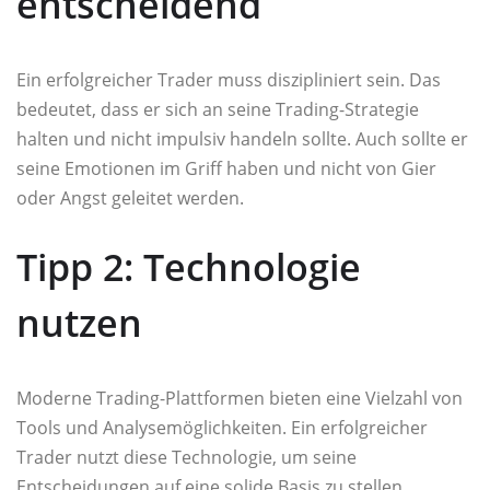
entscheidend
Ein erfolgreicher Trader muss diszipliniert sein. Das
bedeutet, dass er sich an seine Trading-Strategie
halten und nicht impulsiv handeln sollte. Auch sollte er
seine Emotionen im Griff haben und nicht von Gier
oder Angst geleitet werden.
Tipp 2: Technologie
nutzen
Moderne Trading-Plattformen bieten eine Vielzahl von
Tools und Analysemöglichkeiten. Ein erfolgreicher
Trader nutzt diese Technologie, um seine
Entscheidungen auf eine solide Basis zu stellen.