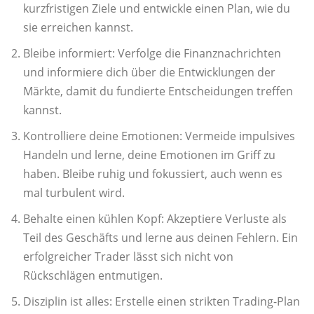
kurzfristigen Ziele und entwickle einen Plan, wie du
sie erreichen kannst.
Bleibe informiert: Verfolge die Finanznachrichten
und informiere dich über die Entwicklungen der
Märkte, damit du fundierte Entscheidungen treffen
kannst.
Kontrolliere deine Emotionen: Vermeide impulsives
Handeln und lerne, deine Emotionen im Griff zu
haben. Bleibe ruhig und fokussiert, auch wenn es
mal turbulent wird.
Behalte einen kühlen Kopf: Akzeptiere Verluste als
Teil des Geschäfts und lerne aus deinen Fehlern. Ein
erfolgreicher Trader lässt sich nicht von
Rückschlägen entmutigen.
Disziplin ist alles: Erstelle einen strikten Trading-Plan