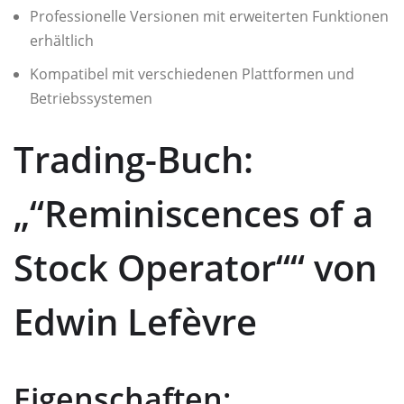
Professionelle Versionen mit erweiterten Funktionen
erhältlich
Kompatibel mit verschiedenen Plattformen und
Betriebssystemen
Trading-Buch:
„“Reminiscences of a
Stock Operator““ von
Edwin Lefèvre
Eigenschaften: