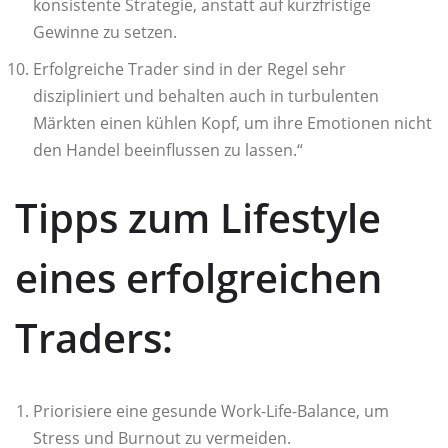
konsistente Strategie, anstatt auf kurzfristige
Gewinne zu setzen.
Erfolgreiche Trader sind in der Regel sehr
diszipliniert und behalten auch in turbulenten
Märkten einen kühlen Kopf, um ihre Emotionen nicht
den Handel beeinflussen zu lassen.“
Tipps zum Lifestyle
eines erfolgreichen
Traders:
Priorisiere eine gesunde Work-Life-Balance, um
Stress und Burnout zu vermeiden.