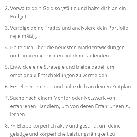
Verwalte dein Geld sorgfältig und halte dich an ein
Budget.
Verfolge deine Trades und analysiere dein Portfolio
regelmäßig.
Halte dich über die neuesten Marktentwicklungen
und Finanznachrichten auf dem Laufenden.
Entwickle eine Strategie und bleibe dabei, um
emotionale Entscheidungen zu vermeiden.
Erstelle einen Plan und halte dich an deinen Zeitplan.
Suche nach einem Mentor oder Netzwerk von
erfahrenen Händlern, um von deren Erfahrungen zu
lernen.
?️‍♀️ Bleibe körperlich aktiv und gesund, um deine
geistige und körperliche Leistungsfähigkeit zu