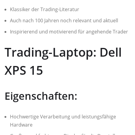
Klassiker der Trading-Literatur
Auch nach 100 Jahren noch relevant und aktuell
Inspirierend und motivierend für angehende Trader
Trading-Laptop: Dell
XPS 15
Eigenschaften:
Hochwertige Verarbeitung und leistungsfähige
Hardware