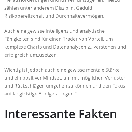
zählen unter anderem Disziplin, Geduld,
Risikobereitschaft und Durchhaltevermögen.
Auch eine gewisse Intelligenz und analytische
Fähigkeiten sind für einen Trader von Vorteil, um
komplexe Charts und Datenanalysen zu verstehen und
erfolgreich umzusetzen.
Wichtig ist jedoch auch eine gewisse mentale Stärke
und ein positiver Mindset, um mit möglichen Verlusten
und Rückschlägen umgehen zu können und den Fokus
auf langfristige Erfolge zu legen.“
Interessante Fakten