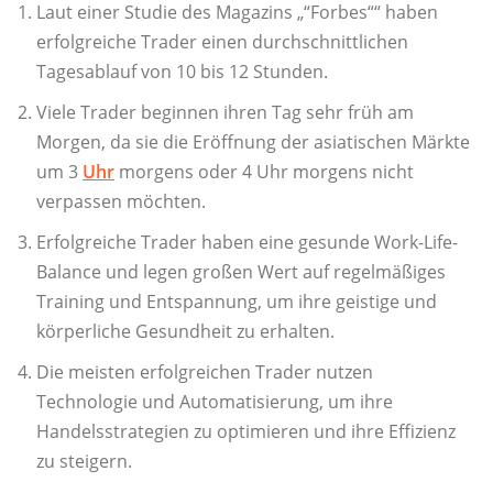
Laut einer Studie des Magazins „“Forbes““ haben
erfolgreiche Trader einen durchschnittlichen
Tagesablauf von 10 bis 12 Stunden.
Viele Trader beginnen ihren Tag sehr früh am
Morgen, da sie die Eröffnung der asiatischen Märkte
um 3
Uhr
morgens oder 4 Uhr morgens nicht
verpassen möchten.
Erfolgreiche Trader haben eine gesunde Work-Life-
Balance und legen großen Wert auf regelmäßiges
Training und Entspannung, um ihre geistige und
körperliche Gesundheit zu erhalten.
Die meisten erfolgreichen Trader nutzen
Technologie und Automatisierung, um ihre
Handelsstrategien zu optimieren und ihre Effizienz
zu steigern.