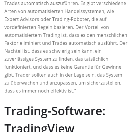
Trades automatisch auszuführen. Es gibt verschiedene
Arten von automatisierten Handelssystemen, wie
Expert Advisors oder Trading-Roboter, die auf
vordefinierten Regeln basieren. Der Vorteil von
automatisiertem Trading ist, dass es den menschlichen
Faktor eliminiert und Trades automatisch ausführt. Der
Nachteil ist, dass es schwierig sein kann, ein
zuverlässiges System zu finden, das tatsächlich
funktioniert, und dass es keine Garantie für Gewinne
gibt. Trader sollten auch in der Lage sein, das System
zu überwachen und anzupassen, um sicherzustellen,
dass es immer noch effektiv ist.“
Trading-Software:
TradingView