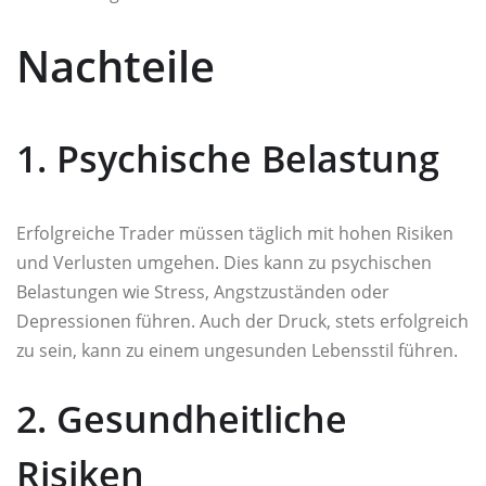
Nachteile
1. Psychische Belastung
Erfolgreiche Trader müssen täglich mit hohen Risiken
und Verlusten umgehen. Dies kann zu psychischen
Belastungen wie Stress, Angstzuständen oder
Depressionen führen. Auch der Druck, stets erfolgreich
zu sein, kann zu einem ungesunden Lebensstil führen.
2. Gesundheitliche
Risiken