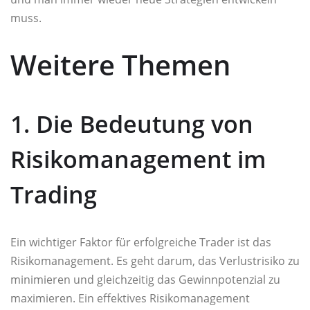
muss.
Weitere Themen
1. Die Bedeutung von
Risikomanagement im
Trading
Ein wichtiger Faktor für erfolgreiche Trader ist das
Risikomanagement. Es geht darum, das Verlustrisiko zu
minimieren und gleichzeitig das Gewinnpotenzial zu
maximieren. Ein effektives Risikomanagement