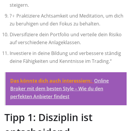
steigern.
?‍♀️ Praktiziere Achtsamkeit und Meditation, um dich
zu beruhigen und den Fokus zu behalten.
Diversifiziere dein Portfolio und verteile dein Risiko
auf verschiedene Anlageklassen.
Investiere in deine Bildung und verbessere ständig
deine Fähigkeiten und Kenntnisse im Trading.“
Das könnte dich auch interessiern:
Online
Broker mit dem besten Style – Wie du den
perfekten Anbieter findest
Tipp 1: Disziplin ist