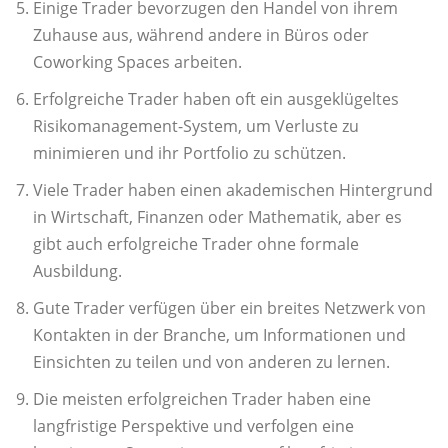
Einige Trader bevorzugen den Handel von ihrem
Zuhause aus, während andere in Büros oder
Coworking Spaces arbeiten.
Erfolgreiche Trader haben oft ein ausgeklügeltes
Risikomanagement-System, um Verluste zu
minimieren und ihr Portfolio zu schützen.
Viele Trader haben einen akademischen Hintergrund
in Wirtschaft, Finanzen oder Mathematik, aber es
gibt auch erfolgreiche Trader ohne formale
Ausbildung.
Gute Trader verfügen über ein breites Netzwerk von
Kontakten in der Branche, um Informationen und
Einsichten zu teilen und von anderen zu lernen.
Die meisten erfolgreichen Trader haben eine
langfristige Perspektive und verfolgen eine