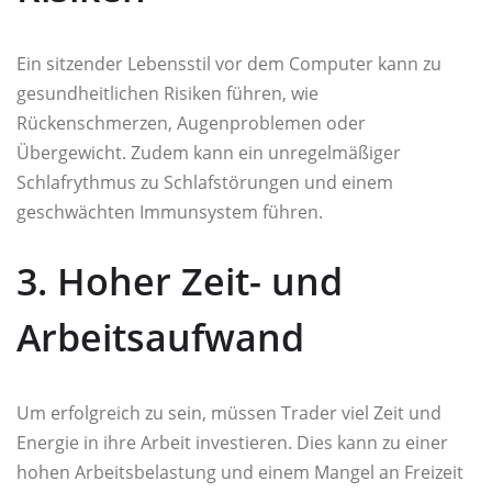
Ein sitzender Lebensstil vor dem Computer kann zu
gesundheitlichen Risiken führen, wie
Rückenschmerzen, Augenproblemen oder
Übergewicht. Zudem kann ein unregelmäßiger
Schlafrythmus zu Schlafstörungen und einem
geschwächten Immunsystem führen.
3. Hoher Zeit- und
Arbeitsaufwand
Um erfolgreich zu sein, müssen Trader viel Zeit und
Energie in ihre Arbeit investieren. Dies kann zu einer
hohen Arbeitsbelastung und einem Mangel an Freizeit