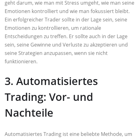
geht darum, wie man mit Stress umgeht, wie man seine
Emotionen kontrolliert und wie man fokussiert bleibt.
Ein erfolgreicher Trader sollte in der Lage sein, seine
Emotionen zu kontrollieren, um rationale
Entscheidungen zu treffen. Er sollte auch in der Lage
sein, seine Gewinne und Verluste zu akzeptieren und
seine Strategien anzupassen, wenn sie nicht
funktionieren.
3. Automatisiertes
Trading: Vor- und
Nachteile
Automatisiertes Trading ist eine beliebte Methode, um