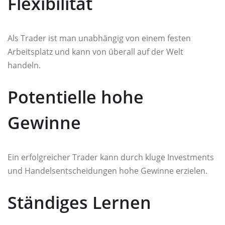
Flexibilität
Als Trader ist man unabhängig von einem festen
Arbeitsplatz und kann von überall auf der Welt
handeln.
Potentielle hohe
Gewinne
Ein erfolgreicher Trader kann durch kluge Investments
und Handelsentscheidungen hohe Gewinne erzielen.
Ständiges Lernen