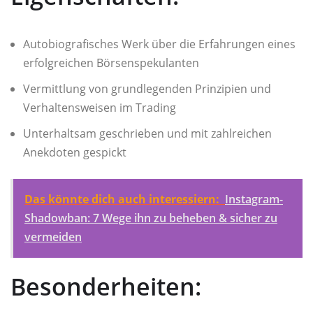
Autobiografisches Werk über die Erfahrungen eines
erfolgreichen Börsenspekulanten
Vermittlung von grundlegenden Prinzipien und
Verhaltensweisen im Trading
Unterhaltsam geschrieben und mit zahlreichen
Anekdoten gespickt
Das könnte dich auch interessiern:
Instagram-
Shadowban: 7 Wege ihn zu beheben & sicher zu
vermeiden
Besonderheiten: