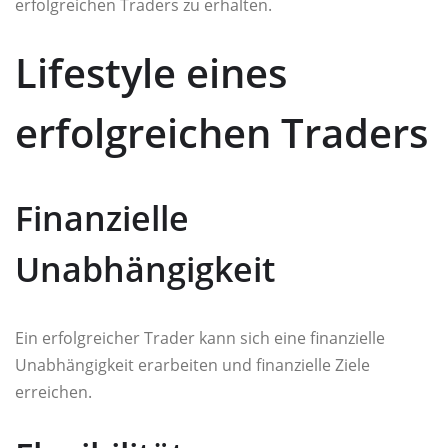
erfolgreichen Traders zu erhalten.
Lifestyle eines
erfolgreichen Traders
Finanzielle
Unabhängigkeit
Ein erfolgreicher Trader kann sich eine finanzielle
Unabhängigkeit erarbeiten und finanzielle Ziele
erreichen.