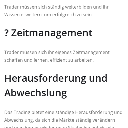
Trader müssen sich ständig weiterbilden und ihr
Wissen erweitern, um erfolgreich zu sein.
?️ Zeitmanagement
Trader müssen sich ihr eigenes Zeitmanagement
schaffen und lernen, effizient zu arbeiten.
Herausforderung und
Abwechslung
Das Trading bietet eine ständige Herausforderung und
Abwechslung, da sich die Märkte ständig verändern
und man immer wieder neue Strategien entwickeln