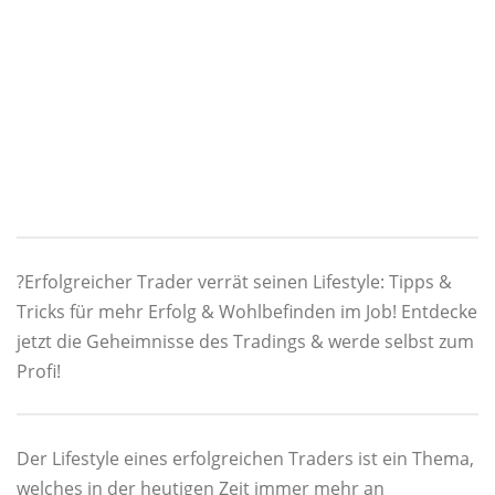
?Erfolgreicher Trader verrät seinen Lifestyle: Tipps &
Tricks für mehr Erfolg & Wohlbefinden im Job! Entdecke
jetzt die Geheimnisse des Tradings & werde selbst zum
Profi!
Der Lifestyle eines erfolgreichen Traders ist ein Thema,
welches in der heutigen Zeit immer mehr an