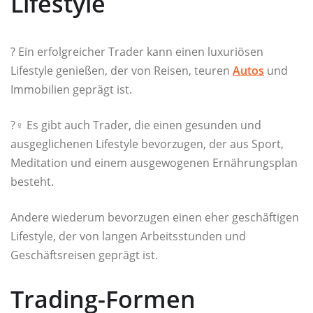
Lifestyle
?️ Ein erfolgreicher Trader kann einen luxuriösen
Lifestyle genießen, der von Reisen, teuren
Autos
und
Immobilien geprägt ist.
?‍♀️ Es gibt auch Trader, die einen gesunden und
ausgeglichenen Lifestyle bevorzugen, der aus Sport,
Meditation und einem ausgewogenen Ernährungsplan
besteht.
Andere wiederum bevorzugen einen eher geschäftigen
Lifestyle, der von langen Arbeitsstunden und
Geschäftsreisen geprägt ist.
Trading-Formen