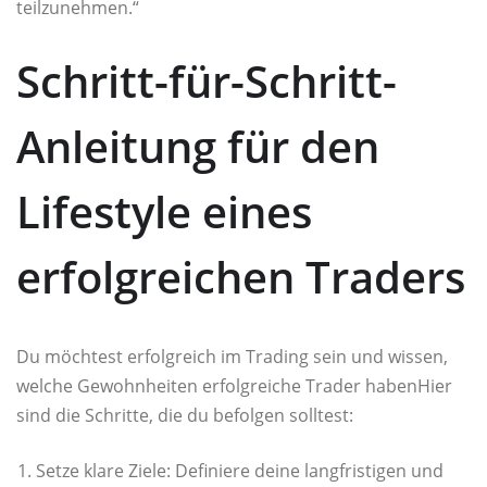
teilzunehmen.“
Schritt-für-Schritt-
Anleitung für den
Lifestyle eines
erfolgreichen Traders
Du möchtest erfolgreich im Trading sein und wissen,
welche Gewohnheiten erfolgreiche Trader habenHier
sind die Schritte, die du befolgen solltest:
Setze klare Ziele: Definiere deine langfristigen und