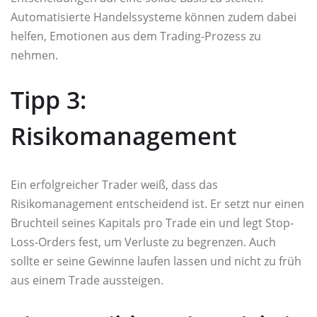
Automatisierte Handelssysteme können zudem dabei
helfen, Emotionen aus dem Trading-Prozess zu
nehmen.
Tipp 3:
Risikomanagement
Ein erfolgreicher Trader weiß, dass das
Risikomanagement entscheidend ist. Er setzt nur einen
Bruchteil seines Kapitals pro Trade ein und legt Stop-
Loss-Orders fest, um Verluste zu begrenzen. Auch
sollte er seine Gewinne laufen lassen und nicht zu früh
aus einem Trade aussteigen.