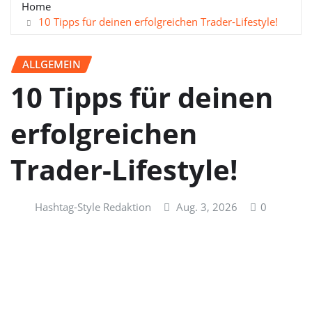
Home
10 Tipps für deinen erfolgreichen Trader-Lifestyle!
ALLGEMEIN
10 Tipps für deinen
erfolgreichen
Trader-Lifestyle!
Hashtag-Style Redaktion
Aug. 3, 2026
0