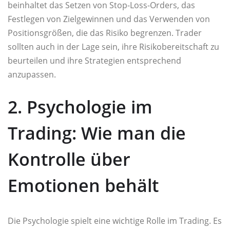
beinhaltet das Setzen von Stop-Loss-Orders, das
Festlegen von Zielgewinnen und das Verwenden von
Positionsgrößen, die das Risiko begrenzen. Trader
sollten auch in der Lage sein, ihre Risikobereitschaft zu
beurteilen und ihre Strategien entsprechend
anzupassen.
2. Psychologie im
Trading: Wie man die
Kontrolle über
Emotionen behält
Die Psychologie spielt eine wichtige Rolle im Trading. Es