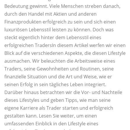
Bedeutung gewinnt. Viele Menschen streben danach,
durch den Handel mit Aktien und anderen
Finanzprodukten erfolgreich zu sein und sich einen
luxuriösen Lebensstil leisten zu können. Doch was
steckt eigentlich hinter dem Lebensstil eines
erfolgreichen TradersIn diesem Artikel werfen wir einen
Blick auf die verschiedenen Aspekte, die diesen Lifestyle
ausmachen. Wir beleuchten die Arbeitsweise eines
Traders, seine Gewohnheiten und Routinen, seine
finanzielle Situation und die Art und Weise, wie er
seinen Erfolg in sein tägliches Leben integriert.
Darüber hinaus betrachten wir die Vor- und Nachteile
dieses Lifestyles und geben Tipps, wie man seine
eigene Karriere als Trader starten und erfolgreich
gestalten kann. Lesen Sie weiter, um einen
umfassenden Einblick in den Lifestyle eines