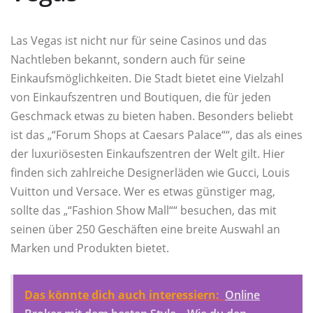
Las Vegas ist nicht nur für seine Casinos und das
Nachtleben bekannt, sondern auch für seine
Einkaufsmöglichkeiten. Die Stadt bietet eine Vielzahl
von Einkaufszentren und Boutiquen, die für jeden
Geschmack etwas zu bieten haben. Besonders beliebt
ist das „“Forum Shops at Caesars Palace““, das als eines
der luxuriösesten Einkaufszentren der Welt gilt. Hier
finden sich zahlreiche Designerläden wie Gucci, Louis
Vuitton und Versace. Wer es etwas günstiger mag,
sollte das „“Fashion Show Mall““ besuchen, das mit
seinen über 250 Geschäften eine breite Auswahl an
Marken und Produkten bietet.
Das könnte dich auch interessiern:
Online