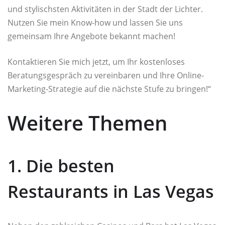
und stylischsten Aktivitäten in der Stadt der Lichter.
Nutzen Sie mein Know-how und lassen Sie uns
gemeinsam Ihre Angebote bekannt machen!
Kontaktieren Sie mich jetzt, um Ihr kostenloses
Beratungsgespräch zu vereinbaren und Ihre Online-
Marketing-Strategie auf die nächste Stufe zu bringen!“
Weitere Themen
1. Die besten
Restaurants in Las Vegas