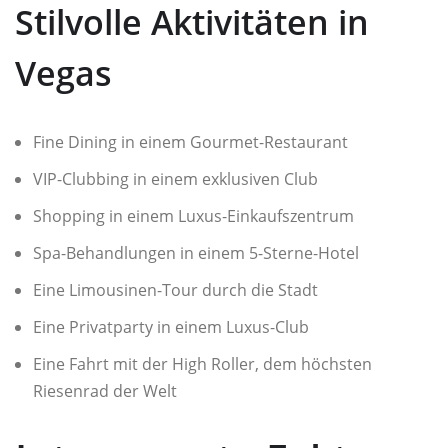
Stilvolle Aktivitäten in
Vegas
Fine Dining in einem Gourmet-Restaurant
VIP-Clubbing in einem exklusiven Club
Shopping in einem Luxus-Einkaufszentrum
Spa-Behandlungen in einem 5-Sterne-Hotel
Eine Limousinen-Tour durch die Stadt
Eine Privatparty in einem Luxus-Club
Eine Fahrt mit der High Roller, dem höchsten
Riesenrad der Welt