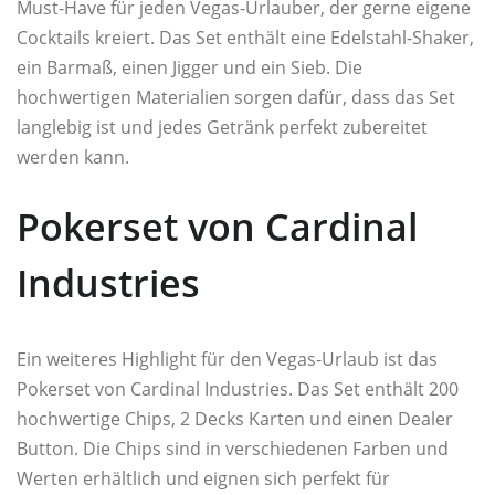
Must-Have für jeden Vegas-Urlauber, der gerne eigene
Cocktails kreiert. Das Set enthält eine Edelstahl-Shaker,
ein Barmaß, einen Jigger und ein Sieb. Die
hochwertigen Materialien sorgen dafür, dass das Set
langlebig ist und jedes Getränk perfekt zubereitet
werden kann.
Pokerset von Cardinal
Industries
Ein weiteres Highlight für den Vegas-Urlaub ist das
Pokerset von Cardinal Industries. Das Set enthält 200
hochwertige Chips, 2 Decks Karten und einen Dealer
Button. Die Chips sind in verschiedenen Farben und
Werten erhältlich und eignen sich perfekt für