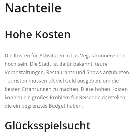
Nachteile
Hohe Kosten
Die Kosten für Aktivitäten in Las Vegas können sehr
hoch sein. Die Stadt ist dafür bekannt, teure
Veranstaltungen, Restaurants und Shows anzubieten.
Touristen müssen oft viel Geld ausgeben, um die
besten Erfahrungen zu machen. Diese hohen Kosten
können ein großes Problem für Reisende darstellen,
die ein begrenztes Budget haben.
Glücksspielsucht