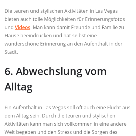
Die teuren und stylischen Aktivitäten in Las Vegas
bieten auch tolle Möglichkeiten für Erinnerungsfotos
und
Videos
. Man kann damit Freunde und Familie zu
Hause beeindrucken und hat selbst eine
wunderschöne Erinnerung an den Aufenthalt in der
Stadt.
6. Abwechslung vom
Alltag
Ein Aufenthalt in Las Vegas soll oft auch eine Flucht aus
dem Alltag sein. Durch die teuren und stylischen
Aktivitäten kann man sich vollkommen in eine andere
Welt begeben und den Stress und die Sorgen des