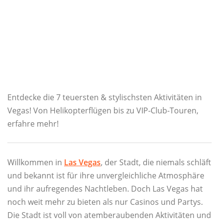
Entdecke die 7 teuersten & stylischsten Aktivitäten in
Vegas! Von Helikopterflügen bis zu VIP-Club-Touren,
erfahre mehr!
Willkommen in
Las Vegas
, der Stadt, die niemals schläft
und bekannt ist für ihre unvergleichliche Atmosphäre
und ihr aufregendes Nachtleben. Doch Las Vegas hat
noch weit mehr zu bieten als nur Casinos und Partys.
Die Stadt ist voll von atemberaubenden Aktivitäten und