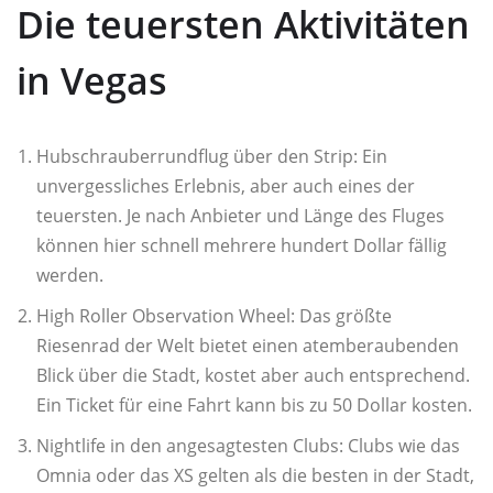
Die teuersten Aktivitäten
in Vegas
Hubschrauberrundflug über den Strip: Ein
unvergessliches Erlebnis, aber auch eines der
teuersten. Je nach Anbieter und Länge des Fluges
können hier schnell mehrere hundert Dollar fällig
werden.
High Roller Observation Wheel: Das größte
Riesenrad der Welt bietet einen atemberaubenden
Blick über die Stadt, kostet aber auch entsprechend.
Ein Ticket für eine Fahrt kann bis zu 50 Dollar kosten.
Nightlife in den angesagtesten Clubs: Clubs wie das
Omnia oder das XS gelten als die besten in der Stadt,