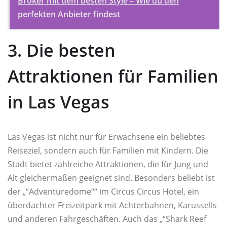
Broker mit dem besten Style – Wie du den
perfekten Anbieter findest
3. Die besten
Attraktionen für Familien
in Las Vegas
Las Vegas ist nicht nur für Erwachsene ein beliebtes
Reiseziel, sondern auch für Familien mit Kindern. Die
Stadt bietet zahlreiche Attraktionen, die für Jung und
Alt gleichermaßen geeignet sind. Besonders beliebt ist
der „“Adventuredome““ im Circus Circus Hotel, ein
überdachter Freizeitpark mit Achterbahnen, Karussells
und anderen Fahrgeschäften. Auch das „“Shark Reef