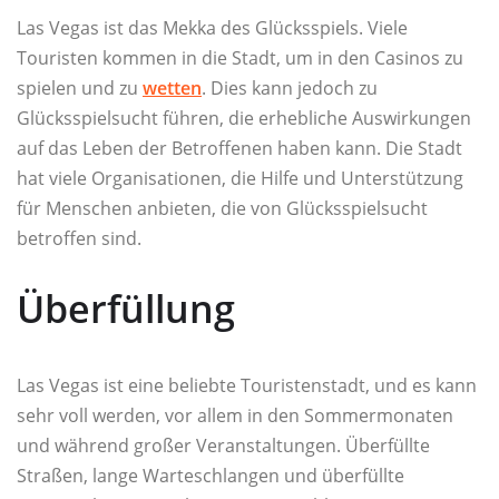
Las Vegas ist das Mekka des Glücksspiels. Viele
Touristen kommen in die Stadt, um in den Casinos zu
spielen und zu
wetten
. Dies kann jedoch zu
Glücksspielsucht führen, die erhebliche Auswirkungen
auf das Leben der Betroffenen haben kann. Die Stadt
hat viele Organisationen, die Hilfe und Unterstützung
für Menschen anbieten, die von Glücksspielsucht
betroffen sind.
Überfüllung
Las Vegas ist eine beliebte Touristenstadt, und es kann
sehr voll werden, vor allem in den Sommermonaten
und während großer Veranstaltungen. Überfüllte
Straßen, lange Warteschlangen und überfüllte