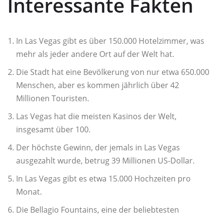
Interessante Fakten
In Las Vegas gibt es über 150.000 Hotelzimmer, was
mehr als jeder andere Ort auf der Welt hat.
Die Stadt hat eine Bevölkerung von nur etwa 650.000
Menschen, aber es kommen jährlich über 42
Millionen Touristen.
Las Vegas hat die meisten Kasinos der Welt,
insgesamt über 100.
Der höchste Gewinn, der jemals in Las Vegas
ausgezahlt wurde, betrug 39 Millionen US-Dollar.
In Las Vegas gibt es etwa 15.000 Hochzeiten pro
Monat.
Die Bellagio Fountains, eine der beliebtesten