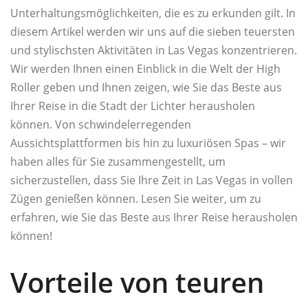
Unterhaltungsmöglichkeiten, die es zu erkunden gilt. In
diesem Artikel werden wir uns auf die sieben teuersten
und stylischsten Aktivitäten in Las Vegas konzentrieren.
Wir werden Ihnen einen Einblick in die Welt der High
Roller geben und Ihnen zeigen, wie Sie das Beste aus
Ihrer Reise in die Stadt der Lichter herausholen
können. Von schwindelerregenden
Aussichtsplattformen bis hin zu luxuriösen Spas – wir
haben alles für Sie zusammengestellt, um
sicherzustellen, dass Sie Ihre Zeit in Las Vegas in vollen
Zügen genießen können. Lesen Sie weiter, um zu
erfahren, wie Sie das Beste aus Ihrer Reise herausholen
können!
Vorteile von teuren