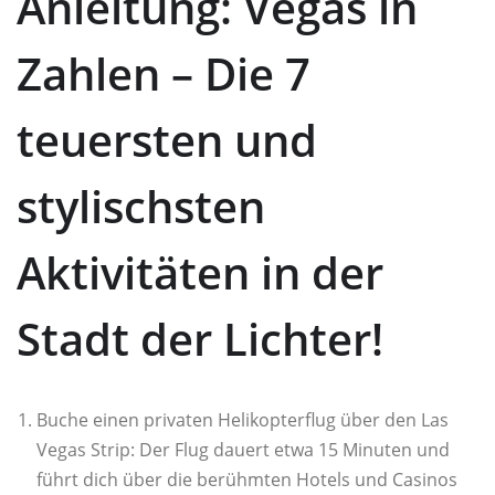
Anleitung: Vegas in
Zahlen – Die 7
teuersten und
stylischsten
Aktivitäten in der
Stadt der Lichter!
Buche einen privaten Helikopterflug über den Las
Vegas Strip: Der Flug dauert etwa 15 Minuten und
führt dich über die berühmten Hotels und Casinos