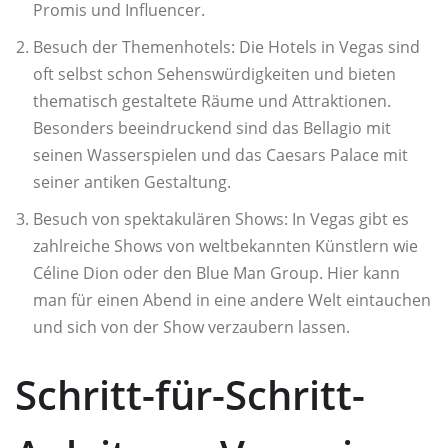
Promis und Influencer.
Besuch der Themenhotels: Die Hotels in Vegas sind
oft selbst schon Sehenswürdigkeiten und bieten
thematisch gestaltete Räume und Attraktionen.
Besonders beeindruckend sind das Bellagio mit
seinen Wasserspielen und das Caesars Palace mit
seiner antiken Gestaltung.
Besuch von spektakulären Shows: In Vegas gibt es
zahlreiche Shows von weltbekannten Künstlern wie
Céline Dion oder den Blue Man Group. Hier kann
man für einen Abend in eine andere Welt eintauchen
und sich von der Show verzaubern lassen.
Schritt-für-Schritt-