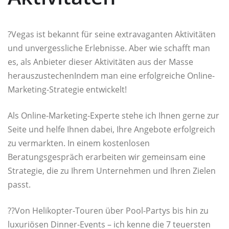
?Vegas ist bekannt für seine extravaganten Aktivitäten
und unvergessliche Erlebnisse. Aber wie schafft man
es, als Anbieter dieser Aktivitäten aus der Masse
herauszustechenIndem man eine erfolgreiche Online-
Marketing-Strategie entwickelt!
Als Online-Marketing-Experte stehe ich Ihnen gerne zur
Seite und helfe Ihnen dabei, Ihre Angebote erfolgreich
zu vermarkten. In einem kostenlosen
Beratungsgespräch erarbeiten wir gemeinsam eine
Strategie, die zu Ihrem Unternehmen und Ihren Zielen
passt.
??Von Helikopter-Touren über Pool-Partys bis hin zu
luxuriösen Dinner-Events – ich kenne die 7 teuersten