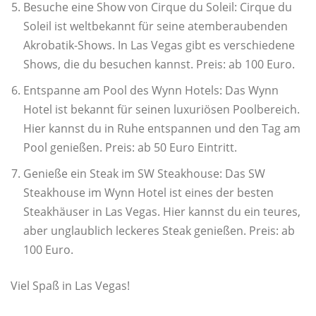
Besuche eine Show von Cirque du Soleil: Cirque du
Soleil ist weltbekannt für seine atemberaubenden
Akrobatik-Shows. In Las Vegas gibt es verschiedene
Shows, die du besuchen kannst. Preis: ab 100 Euro.
Entspanne am Pool des Wynn Hotels: Das Wynn
Hotel ist bekannt für seinen luxuriösen Poolbereich.
Hier kannst du in Ruhe entspannen und den Tag am
Pool genießen. Preis: ab 50 Euro Eintritt.
Genieße ein Steak im SW Steakhouse: Das SW
Steakhouse im Wynn Hotel ist eines der besten
Steakhäuser in Las Vegas. Hier kannst du ein teures,
aber unglaublich leckeres Steak genießen. Preis: ab
100 Euro.
Viel Spaß in Las Vegas!