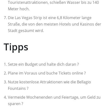
Touristenattraktionen, schießen Wasser bis zu 140
Meter hoch.
Die Las Vegas Strip ist eine 6,8 Kilometer lange
Straße, die von den meisten Hotels und Kasinos der
Stadt gesäumt wird.
Tipps
Setze ein Budget und halte dich daran ?
Plane im Voraus und buche Tickets online ?️
Nutze kostenlose Attraktionen wie die Bellagio
Fountains ?
Vermeide Wochenenden und Feiertage, um Geld zu
sparen ?