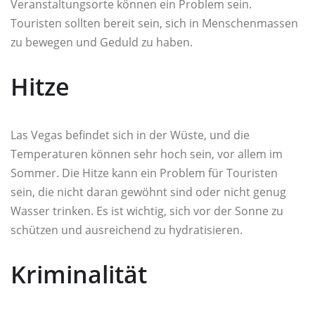
Veranstaltungsorte können ein Problem sein.
Touristen sollten bereit sein, sich in Menschenmassen
zu bewegen und Geduld zu haben.
Hitze
Las Vegas befindet sich in der Wüste, und die
Temperaturen können sehr hoch sein, vor allem im
Sommer. Die Hitze kann ein Problem für Touristen
sein, die nicht daran gewöhnt sind oder nicht genug
Wasser trinken. Es ist wichtig, sich vor der Sonne zu
schützen und ausreichend zu hydratisieren.
Kriminalität