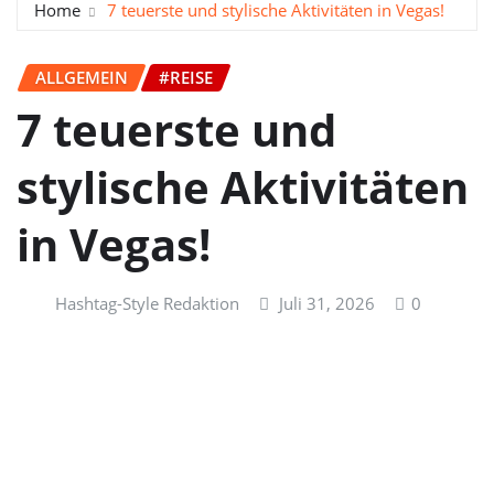
Home
7 teuerste und stylische Aktivitäten in Vegas!
ALLGEMEIN
#REISE
7 teuerste und
stylische Aktivitäten
in Vegas!
Hashtag-Style Redaktion
Juli 31, 2026
0