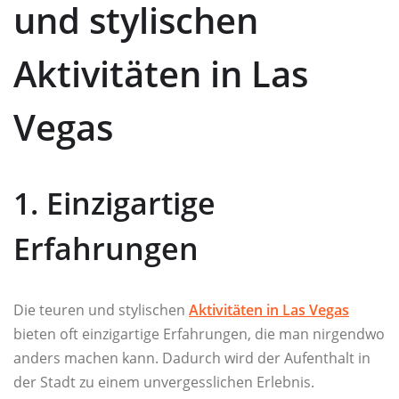
und stylischen
Aktivitäten in Las
Vegas
1. Einzigartige
Erfahrungen
Die teuren und stylischen
Aktivitäten in Las Vegas
bieten oft einzigartige Erfahrungen, die man nirgendwo
anders machen kann. Dadurch wird der Aufenthalt in
der Stadt zu einem unvergesslichen Erlebnis.