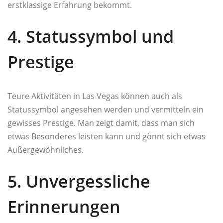
erstklassige Erfahrung bekommt.
4. Statussymbol und
Prestige
Teure Aktivitäten in Las Vegas können auch als
Statussymbol angesehen werden und vermitteln ein
gewisses Prestige. Man zeigt damit, dass man sich
etwas Besonderes leisten kann und gönnt sich etwas
Außergewöhnliches.
5. Unvergessliche
Erinnerungen