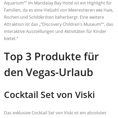
Aquarium““ im Mandalay Bay Hotel ist ein Highlight für
Familien, da es eine Vielzahl von Meerestieren wie Haie,
Rochen und Schildkröten beherbergt. Eine weitere
Attraktion ist das „“Discovery Children’s Museum““, das
interaktive Ausstellungen und Aktivitäten für Kinder
bietet.“
Top 3 Produkte für
den Vegas-Urlaub
Cocktail Set von Viski
Das exklusive Cocktail Set von Viski ist ein absolutes