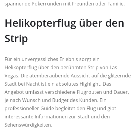
spannende Pokerrunden mit Freunden oder Familie.
Helikopterflug über den
Strip
Für ein unvergessliches Erlebnis sorgt ein
Helikopterflug über den berühmten Strip von Las
Vegas. Die atemberaubende Aussicht auf die glitzernde
Stadt bei Nacht ist ein absolutes Highlight. Das
Angebot umfasst verschiedene Flugrouten und Dauer,
je nach Wunsch und Budget des Kunden. Ein
professioneller Guide begleitet den Flug und gibt
interessante Informationen zur Stadt und den
Sehenswürdigkeiten.