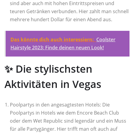
sind aber auch mit hohen Eintrittspreisen und
teuren Getränken verbunden. Hier zahlt man schnell
mehrere hundert Dollar für einen Abend aus.
Das könnte dich auch interessiern:
Coolster
Hairstyle 2023: Finde deinen neuen Look!
✨ Die stylischsten
Aktivitäten in Vegas
Poolpartys in den angesagtesten Hotels: Die
Poolpartys in Hotels wie dem Encore Beach Club
oder dem Wet Republic sind legendär und ein Muss
für alle Partygänger. Hier trifft man oft auch auf