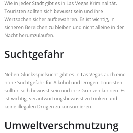
Wie in jeder Stadt gibt es in Las Vegas Kriminalität.
Touristen sollten sich bewusst sein und ihre
Wertsachen sicher aufbewahren. Es ist wichtig, in
sicheren Bereichen zu bleiben und nicht alleine in der
Nacht herumzulaufen.
Suchtgefahr
Neben Glücksspielsucht gibt es in Las Vegas auch eine
hohe Suchtgefahr für Alkohol und Drogen. Touristen
sollten sich bewusst sein und ihre Grenzen kennen. Es
ist wichtig, verantwortungsbewusst zu trinken und
keine illegalen Drogen zu konsumieren.
Umweltverschmutzung