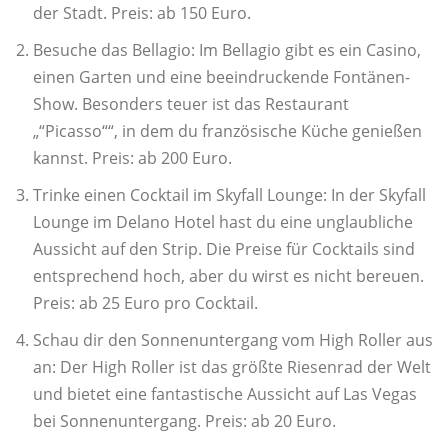
der Stadt. Preis: ab 150 Euro.
Besuche das Bellagio: Im Bellagio gibt es ein Casino,
einen Garten und eine beeindruckende Fontänen-
Show. Besonders teuer ist das Restaurant
„“Picasso““, in dem du französische Küche genießen
kannst. Preis: ab 200 Euro.
Trinke einen Cocktail im Skyfall Lounge: In der Skyfall
Lounge im Delano Hotel hast du eine unglaubliche
Aussicht auf den Strip. Die Preise für Cocktails sind
entsprechend hoch, aber du wirst es nicht bereuen.
Preis: ab 25 Euro pro Cocktail.
Schau dir den Sonnenuntergang vom High Roller aus
an: Der High Roller ist das größte Riesenrad der Welt
und bietet eine fantastische Aussicht auf Las Vegas
bei Sonnenuntergang. Preis: ab 20 Euro.