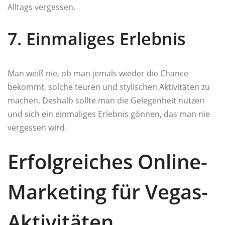
Alltags vergessen.
7. Einmaliges Erlebnis
Man weiß nie, ob man jemals wieder die Chance
bekommt, solche teuren und stylischen Aktivitäten zu
machen. Deshalb sollte man die Gelegenheit nutzen
und sich ein einmaliges Erlebnis gönnen, das man nie
vergessen wird.
Erfolgreiches Online-
Marketing für Vegas-
Aktivitäten