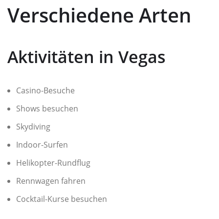
Verschiedene Arten
Aktivitäten in Vegas
Casino-Besuche
Shows besuchen
Skydiving
Indoor-Surfen
Helikopter-Rundflug
Rennwagen fahren
Cocktail-Kurse besuchen