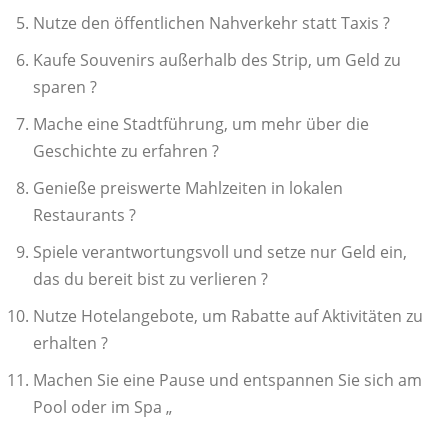
Nutze den öffentlichen Nahverkehr statt Taxis ?
Kaufe Souvenirs außerhalb des Strip, um Geld zu
sparen ?️
Mache eine Stadtführung, um mehr über die
Geschichte zu erfahren ?️
Genieße preiswerte Mahlzeiten in lokalen
Restaurants ?
Spiele verantwortungsvoll und setze nur Geld ein,
das du bereit bist zu verlieren ?
Nutze Hotelangebote, um Rabatte auf Aktivitäten zu
erhalten ?
Machen Sie eine Pause und entspannen Sie sich am
Pool oder im Spa „