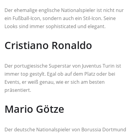
Der ehemalige englische Nationalspieler ist nicht nur
ein Fußball-Icon, sondern auch ein Stil-Icon. Seine
Looks sind immer sophisticated und elegant.
Cristiano Ronaldo
Der portugiesische Superstar von Juventus Turin ist
immer top gestylt. Egal ob auf dem Platz oder bei
Events, er weiß genau, wie er sich am besten
präsentiert.
Mario Götze
Der deutsche Nationalspieler von Borussia Dortmund