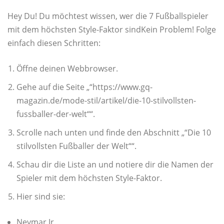
Hey Du! Du möchtest wissen, wer die 7 Fußballspieler
mit dem höchsten Style-Faktor sindKein Problem! Folge
einfach diesen Schritten:
Öffne deinen Webbrowser.
Gehe auf die Seite „“https://www.gq-
magazin.de/mode-stil/artikel/die-10-stilvollsten-
fussballer-der-welt““.
Scrolle nach unten und finde den Abschnitt „“Die 10
stilvollsten Fußballer der Welt““.
Schau dir die Liste an und notiere dir die Namen der
Spieler mit dem höchsten Style-Faktor.
Hier sind sie:
Neymar Jr.