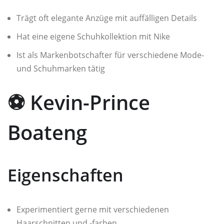
Trägt oft elegante Anzüge mit auffälligen Details
Hat eine eigene Schuhkollektion mit Nike
Ist als Markenbotschafter für verschiedene Mode-
und Schuhmarken tätig
⚽ Kevin-Prince
Boateng
Eigenschaften
Experimentiert gerne mit verschiedenen
Haarschnitten und -farben