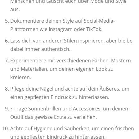
Menschen und tauscht euch über Mode und Style
aus.
Dokumentiere deinen Style auf Social-Media-
Plattformen wie Instagram oder TikTok.
Lass dich von anderen Stilen inspirieren, aber bleibe
dabei immer authentisch.
Experimentiere mit verschiedenen Farben, Mustern
und Materialien, um deinen eigenen Look zu
kreieren.
Pflege deine Nägel und achte auf dein Äußeres, um
einen gepflegten Eindruck zu hinterlassen.
?️ Trage Sonnenbrillen und Accessoires, um deinem
Outfit das gewisse Extra zu verleihen.
Achte auf Hygiene und Sauberkeit, um einen frischen
und gepflegten Eindruck zu hinterlassen.