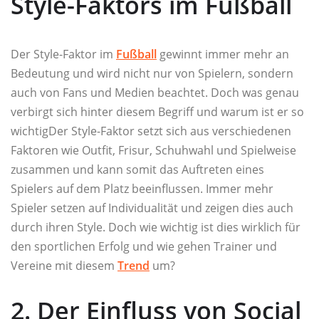
Style-Faktors im Fußball
Der Style-Faktor im
Fußball
gewinnt immer mehr an
Bedeutung und wird nicht nur von Spielern, sondern
auch von Fans und Medien beachtet. Doch was genau
verbirgt sich hinter diesem Begriff und warum ist er so
wichtigDer Style-Faktor setzt sich aus verschiedenen
Faktoren wie Outfit, Frisur, Schuhwahl und Spielweise
zusammen und kann somit das Auftreten eines
Spielers auf dem Platz beeinflussen. Immer mehr
Spieler setzen auf Individualität und zeigen dies auch
durch ihren Style. Doch wie wichtig ist dies wirklich für
den sportlichen Erfolg und wie gehen Trainer und
Vereine mit diesem
Trend
um?
2. Der Einfluss von Social