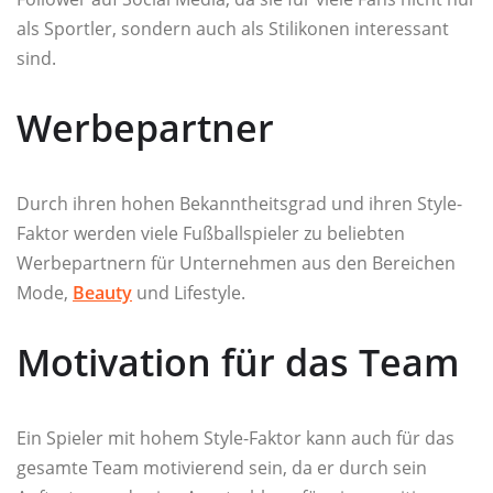
als Sportler, sondern auch als Stilikonen interessant
sind.
Werbepartner
Durch ihren hohen Bekanntheitsgrad und ihren Style-
Faktor werden viele Fußballspieler zu beliebten
Werbepartnern für Unternehmen aus den Bereichen
Mode,
Beauty
und Lifestyle.
Motivation für das Team
Ein Spieler mit hohem Style-Faktor kann auch für das
gesamte Team motivierend sein, da er durch sein