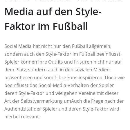
Media auf den Style-
Faktor im Fußball
Social Media hat nicht nur den Fußball allgemein,
sondern auch den Style-Faktor im Fußball beeinflusst.
Spieler können ihre Outfits und Frisuren nicht nur auf
dem Platz, sondern auch in den sozialen Medien
präsentieren und somit ihre Fans inspirieren. Doch wie
beeinflusst das Social-Media-Verhalten der Spieler
deren Style-Faktor und wie gehen Vereine mit dieser
Art der Selbstvermarktung umAuch die Frage nach der
Authentizität der Spieler und deren Style-Faktor wird
hierbei relevant.