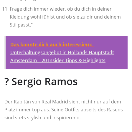
Frage dich immer wieder, ob du dich in deiner
Kleidung wohl fühlst und ob sie zu dir und deinem
Stil passt.“
Das könnte dich auch interessiern:
Unterhaltungsangebot in Hollands Hauptstadt
Amsterdam – 20 Insider-Tipps & Highlights
?️ Sergio Ramos
Der Kapitän von Real Madrid sieht nicht nur auf dem
Platz immer top aus. Seine Outfits abseits des Rasens
sind stets stylish und inspirierend.