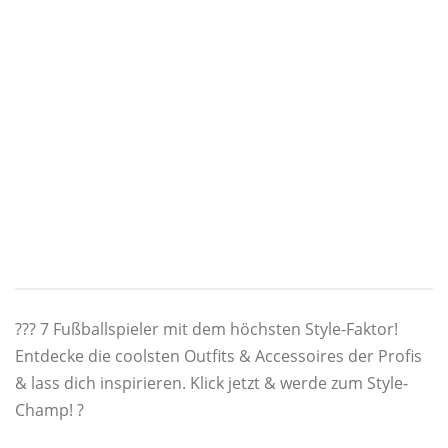
???️ 7 Fußballspieler mit dem höchsten Style-Faktor!
Entdecke die coolsten Outfits & Accessoires der Profis
& lass dich inspirieren. Klick jetzt & werde zum Style-
Champ! ?