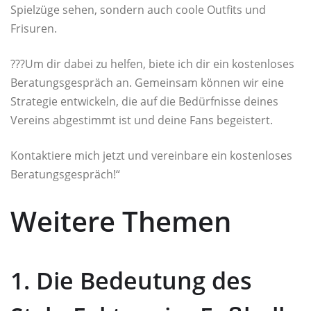
Spielzüge sehen, sondern auch coole Outfits und
Frisuren.
?‍?‍?‍Um dir dabei zu helfen, biete ich dir ein kostenloses
Beratungsgespräch an. Gemeinsam können wir eine
Strategie entwickeln, die auf die Bedürfnisse deines
Vereins abgestimmt ist und deine Fans begeistert.
Kontaktiere mich jetzt und vereinbare ein kostenloses
Beratungsgespräch!“
Weitere Themen
1. Die Bedeutung des