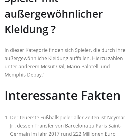
außergewöhnlicher
Kleidung ?
In dieser Kategorie finden sich Spieler, die durch ihre
außergewöhnliche Kleidung auffallen. Hierzu zählen
unter anderem Mesut Özil, Mario Balotelli und
Memphis Depay.“
Interessante Fakten
Der teuerste Fußballspieler aller Zeiten ist Neymar
Jr., dessen Transfer von Barcelona zu Paris Saint-
Germain im Jahr 2017 rund 222 Millionen Euro