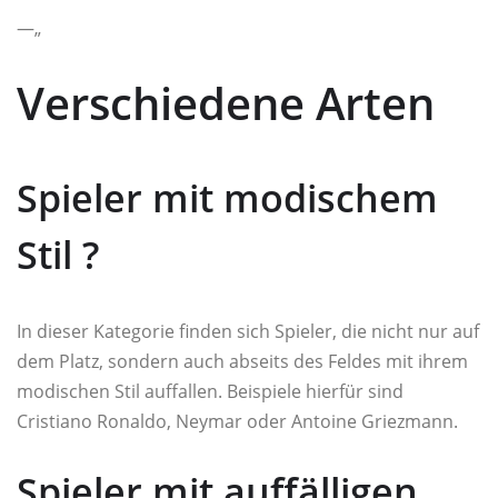
—„
Verschiedene Arten
Spieler mit modischem
Stil ?️
In dieser Kategorie finden sich Spieler, die nicht nur auf
dem Platz, sondern auch abseits des Feldes mit ihrem
modischen Stil auffallen. Beispiele hierfür sind
Cristiano Ronaldo, Neymar oder Antoine Griezmann.
Spieler mit auffälligen