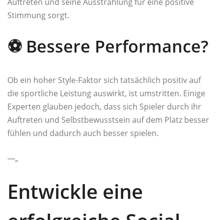
Auftreten und seine Ausstrahlung für eine positive
Stimmung sorgt.
⚽️ Bessere Performance?
Ob ein hoher Style-Faktor sich tatsächlich positiv auf
die sportliche Leistung auswirkt, ist umstritten. Einige
Experten glauben jedoch, dass sich Spieler durch ihr
Auftreten und Selbstbewusstsein auf dem Platz besser
fühlen und dadurch auch besser spielen.
—„
Entwickle eine