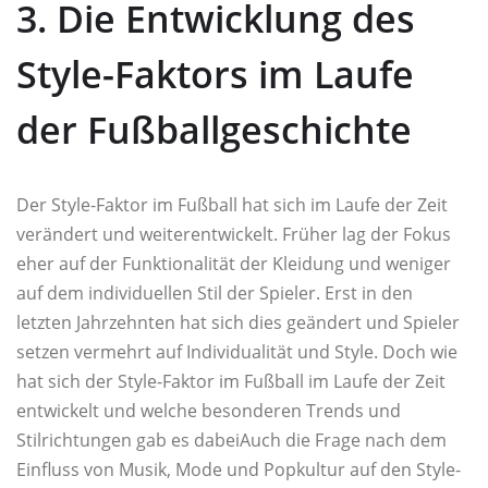
3. Die Entwicklung des
Style-Faktors im Laufe
der Fußballgeschichte
Der Style-Faktor im Fußball hat sich im Laufe der Zeit
verändert und weiterentwickelt. Früher lag der Fokus
eher auf der Funktionalität der Kleidung und weniger
auf dem individuellen Stil der Spieler. Erst in den
letzten Jahrzehnten hat sich dies geändert und Spieler
setzen vermehrt auf Individualität und Style. Doch wie
hat sich der Style-Faktor im Fußball im Laufe der Zeit
entwickelt und welche besonderen Trends und
Stilrichtungen gab es dabeiAuch die Frage nach dem
Einfluss von Musik, Mode und Popkultur auf den Style-