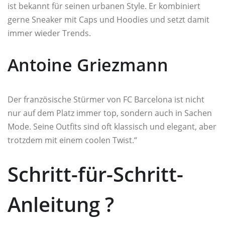
ist bekannt für seinen urbanen Style. Er kombiniert
gerne Sneaker mit Caps und Hoodies und setzt damit
immer wieder Trends.
Antoine Griezmann
Der französische Stürmer von FC Barcelona ist nicht
nur auf dem Platz immer top, sondern auch in Sachen
Mode. Seine Outfits sind oft klassisch und elegant, aber
trotzdem mit einem coolen Twist.“
Schritt-für-Schritt-
Anleitung ?