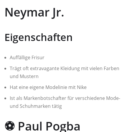
Neymar Jr.
Eigenschaften
Auffällige Frisur
Trägt oft extravagante Kleidung mit vielen Farben
und Mustern
Hat eine eigene Modelinie mit Nike
Ist als Markenbotschafter für verschiedene Mode-
und Schuhmarken tätig
⚽ Paul Pogba