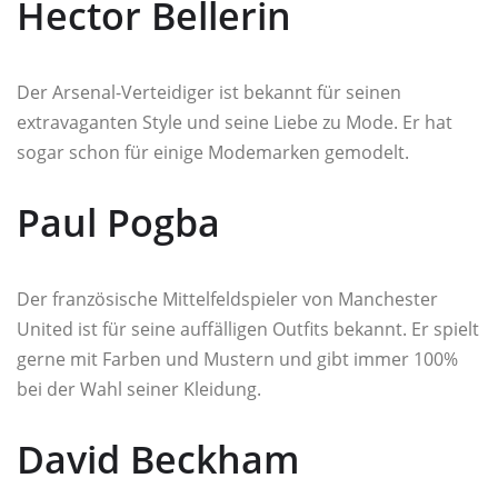
Hector Bellerin
Der Arsenal-Verteidiger ist bekannt für seinen
extravaganten Style und seine Liebe zu Mode. Er hat
sogar schon für einige Modemarken gemodelt.
Paul Pogba
Der französische Mittelfeldspieler von Manchester
United ist für seine auffälligen Outfits bekannt. Er spielt
gerne mit Farben und Mustern und gibt immer 100%
bei der Wahl seiner Kleidung.
David Beckham