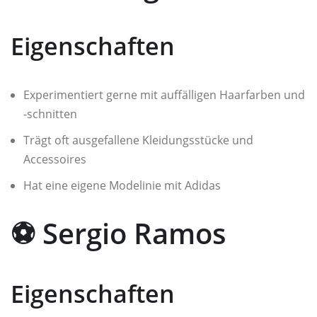
Eigenschaften
Experimentiert gerne mit auffälligen Haarfarben und
-schnitten
Trägt oft ausgefallene Kleidungsstücke und
Accessoires
Hat eine eigene Modelinie mit Adidas
⚽ Sergio Ramos
Eigenschaften