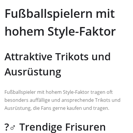
Fußballspielern mit
hohem Style-Faktor
Attraktive Trikots und
Ausrüstung
Fußballspieler mit hohem Style-Faktor tragen oft
besonders auffällige und ansprechende Trikots und
Ausrüstung, die Fans gerne kaufen und tragen.
?‍♂️ Trendige Frisuren