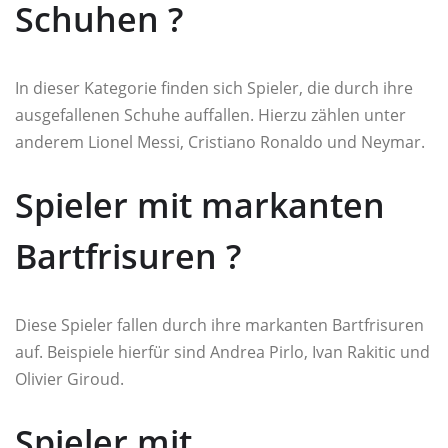
Schuhen ?
In dieser Kategorie finden sich Spieler, die durch ihre
ausgefallenen Schuhe auffallen. Hierzu zählen unter
anderem Lionel Messi, Cristiano Ronaldo und Neymar.
Spieler mit markanten
Bartfrisuren ?
Diese Spieler fallen durch ihre markanten Bartfrisuren
auf. Beispiele hierfür sind Andrea Pirlo, Ivan Rakitic und
Olivier Giroud.
Spieler mit