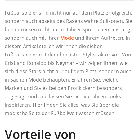
Fußballspieler sind nicht nur auf dem Platz erfolgreich,
sondern auch abseits des Rasens wahre Stilikonen. Sie
beeindrucken nicht nur mit ihrer sportlichen Leistung,
sondern auch mit ihrer
Mode
und ihrem Auftreten. In
diesem Artikel stellen wir Ihnen die sieben
Fußballspieler mit dem höchsten Style-Faktor vor. Von
Cristiano Ronaldo bis Neymar – wir zeigen Ihnen, wie
sich diese Stars nicht nur auf dem Platz, sondern auch
in Sachen Mode behaupten. Erfahren Sie, welche
Marken und Styles bei den Profikickern besonders
angesagt sind und lassen Sie sich von ihren Looks
inspirieren. Hier finden Sie alles, was Sie über die
modische Seite der Fußballwelt wissen müssen.
Vorteile von