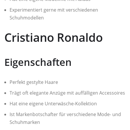
Experimentiert gerne mit verschiedenen
Schuhmodellen
Cristiano Ronaldo
Eigenschaften
Perfekt gestylte Haare
Trägt oft elegante Anzüge mit auffälligen Accessoires
Hat eine eigene Unterwäsche-Kollektion
Ist Markenbotschafter für verschiedene Mode- und
Schuhmarken