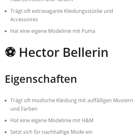
Trägt oft extravagante Kleidungsstücke und
Accessoires
Hat eine eigene Modelinie mit Puma
⚽ Hector Bellerin
Eigenschaften
Trägt oft modische Kleidung mit auffälligen Mustern
und Farben
Hat eine eigene Modelinie mit H&M
Setzt sich für nachhaltige Mode ein