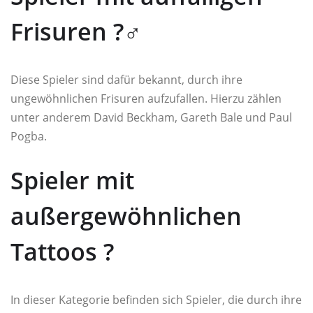
Frisuren ?‍♂️
Diese Spieler sind dafür bekannt, durch ihre
ungewöhnlichen Frisuren aufzufallen. Hierzu zählen
unter anderem David Beckham, Gareth Bale und Paul
Pogba.
Spieler mit
außergewöhnlichen
Tattoos ?️
In dieser Kategorie befinden sich Spieler, die durch ihre