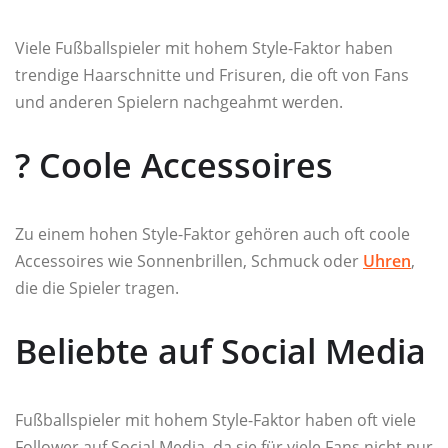
Viele Fußballspieler mit hohem Style-Faktor haben
trendige Haarschnitte und Frisuren, die oft von Fans
und anderen Spielern nachgeahmt werden.
?️ Coole Accessoires
Zu einem hohen Style-Faktor gehören auch oft coole
Accessoires wie Sonnenbrillen, Schmuck oder
Uhren
,
die die Spieler tragen.
Beliebte auf Social Media
Fußballspieler mit hohem Style-Faktor haben oft viele
Follower auf Social Media, da sie für viele Fans nicht nur