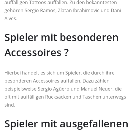
auffälligen Tattoos auffallen. Zu den bekanntesten
gehören Sergio Ramos, Zlatan Ibrahimovic und Dani
Alves.
Spieler mit besonderen
Accessoires ?
Hierbei handelt es sich um Spieler, die durch ihre
besonderen Accessoires auffallen. Dazu zählen
beispielsweise Sergio Agüero und Manuel Neuer, die
oft mit auffälligen Rucksäcken und Taschen unterwegs
sind.
Spieler mit ausgefallenen