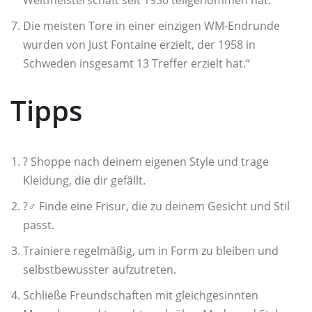
Die meisten Tore in einer einzigen WM-Endrunde
wurden von Just Fontaine erzielt, der 1958 in
Schweden insgesamt 13 Treffer erzielt hat.“
Tipps
?️ Shoppe nach deinem eigenen Style und trage
Kleidung, die dir gefällt.
?‍♂️ Finde eine Frisur, die zu deinem Gesicht und Stil
passt.
Trainiere regelmäßig, um in Form zu bleiben und
selbstbewusster aufzutreten.
Schließe Freundschaften mit gleichgesinnten