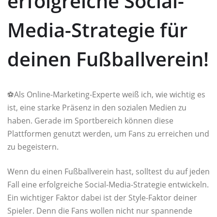
erfolgreiche Social-
Media-Strategie für
deinen Fußballverein!
⚽️Als Online-Marketing-Experte weiß ich, wie wichtig es
ist, eine starke Präsenz in den sozialen Medien zu
haben. Gerade im Sportbereich können diese
Plattformen genutzt werden, um Fans zu erreichen und
zu begeistern.
Wenn du einen Fußballverein hast, solltest du auf jeden
Fall eine erfolgreiche Social-Media-Strategie entwickeln.
Ein wichtiger Faktor dabei ist der Style-Faktor deiner
Spieler. Denn die Fans wollen nicht nur spannende