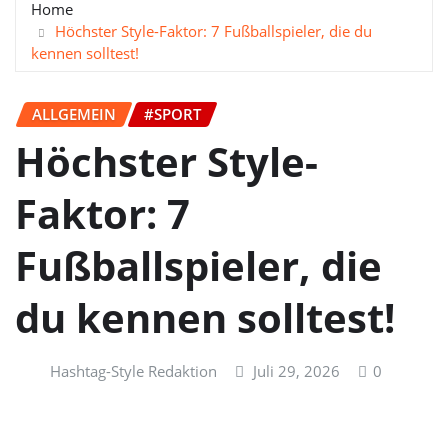
Home
Höchster Style-Faktor: 7 Fußballspieler, die du
kennen solltest!
ALLGEMEIN
#SPORT
Höchster Style-
Faktor: 7
Fußballspieler, die
du kennen solltest!
Hashtag-Style Redaktion
Juli 29, 2026
0