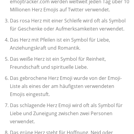
emojitracker.com werden weltweit jeden Tag über 10
Millionen Herz Emojis auf Twitter verwendet.
Das rosa Herz mit einer Schleife wird oft als Symbol
für Geschenke oder Aufmerksamkeiten verwendet.
Das Herz mit Pfeilen ist ein Symbol für Liebe,
Anziehungskraft und Romantik.
Das weiße Herz ist ein Symbol für Reinheit,
Freundschaft und spirituelle Liebe.
Das gebrochene Herz Emoji wurde von der Emoji-
Liste als eines der am häufigsten verwendeten
Emojis eingestuft.
Das schlagende Herz Emoji wird oft als Symbol für
Liebe und Zuneigung zwischen zwei Personen
verwendet.
Das grüne Herz steht für Hoffnung, Neid oder