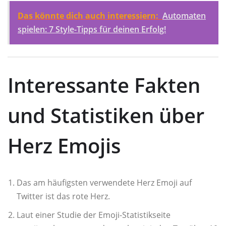
Das könnte dich auch interessiern:
Automaten
spielen: 7 Style-Tipps für deinen Erfolg!
Interessante Fakten
und Statistiken über
Herz Emojis
Das am häufigsten verwendete Herz Emoji auf
Twitter ist das rote Herz.
Laut einer Studie der Emoji-Statistikseite