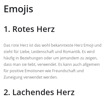
Emojis
1. Rotes Herz
Das rote Herz ist das wohl bekannteste Herz Emoji und
steht für Liebe, Leidenschaft und Romantik. Es wird
häufig in Beziehungen oder um jemandem zu zeigen,
dass man sie liebt, verwendet. Es kann auch allgemein
für positive Emotionen wie Freundschaft und
Zuneigung verwendet werden.
2. Lachendes Herz