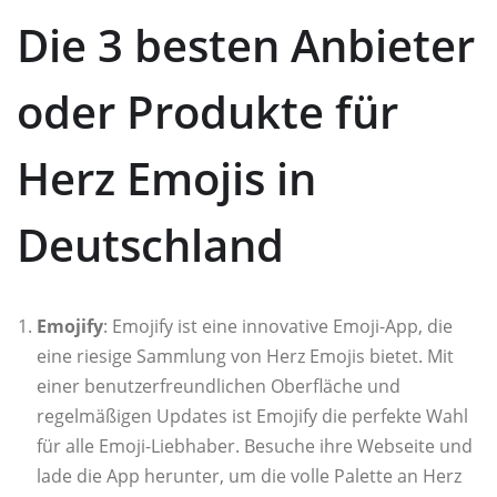
Die 3 besten Anbieter
oder Produkte für
Herz Emojis in
Deutschland
Emojify
: Emojify ist eine innovative Emoji-App, die
eine riesige Sammlung von Herz Emojis bietet. Mit
einer benutzerfreundlichen Oberfläche und
regelmäßigen Updates ist Emojify die perfekte Wahl
für alle Emoji-Liebhaber. Besuche ihre Webseite und
lade die App herunter, um die volle Palette an Herz