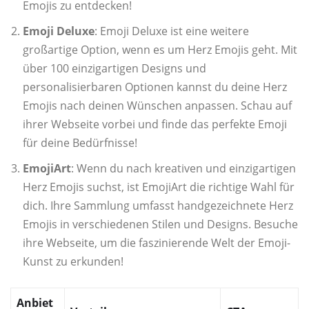
Emojis zu entdecken!
Emoji Deluxe
: Emoji Deluxe ist eine weitere
großartige Option, wenn es um Herz Emojis geht. Mit
über 100 einzigartigen Designs und
personalisierbaren Optionen kannst du deine Herz
Emojis nach deinen Wünschen anpassen. Schau auf
ihrer Webseite vorbei und finde das perfekte Emoji
für deine Bedürfnisse!
EmojiArt
: Wenn du nach kreativen und einzigartigen
Herz Emojis suchst, ist EmojiArt die richtige Wahl für
dich. Ihre Sammlung umfasst handgezeichnete Herz
Emojis in verschiedenen Stilen und Designs. Besuche
ihre Webseite, um die faszinierende Welt der Emoji-
Kunst zu erkunden!
Anbiet