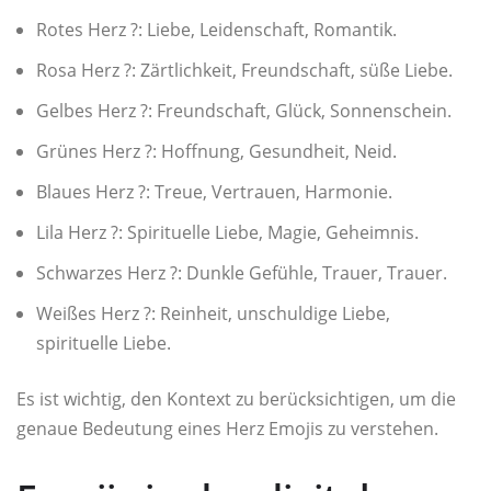
Rotes Herz ?: Liebe, Leidenschaft, Romantik.
Rosa Herz ?: Zärtlichkeit, Freundschaft, süße Liebe.
Gelbes Herz ?: Freundschaft, Glück, Sonnenschein.
Grünes Herz ?: Hoffnung, Gesundheit, Neid.
Blaues Herz ?: Treue, Vertrauen, Harmonie.
Lila Herz ?: Spirituelle Liebe, Magie, Geheimnis.
Schwarzes Herz ?: Dunkle Gefühle, Trauer, Trauer.
Weißes Herz ?: Reinheit, unschuldige Liebe,
spirituelle Liebe.
Es ist wichtig, den Kontext zu berücksichtigen, um die
genaue Bedeutung eines Herz Emojis zu verstehen.