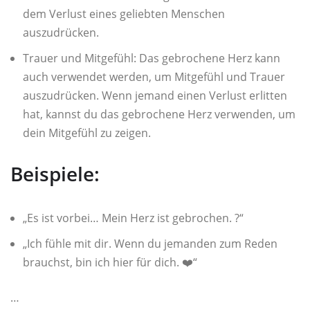
dem Verlust eines geliebten Menschen
auszudrücken.
Trauer und Mitgefühl: Das gebrochene Herz kann
auch verwendet werden, um Mitgefühl und Trauer
auszudrücken. Wenn jemand einen Verlust erlitten
hat, kannst du das gebrochene Herz verwenden, um
dein Mitgefühl zu zeigen.
Beispiele:
„Es ist vorbei… Mein Herz ist gebrochen. ?“
„Ich fühle mit dir. Wenn du jemanden zum Reden
brauchst, bin ich hier für dich. ❤️“
…