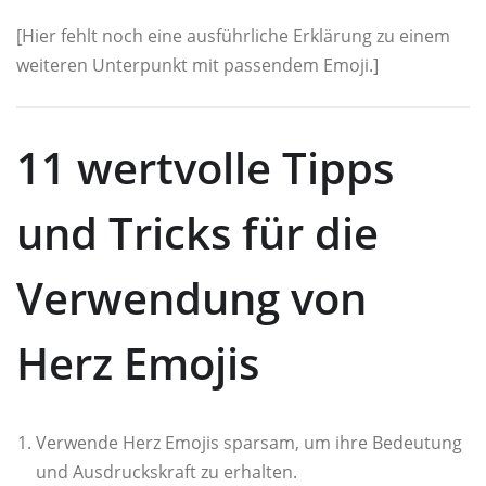
[Hier fehlt noch eine ausführliche Erklärung zu einem
weiteren Unterpunkt mit passendem Emoji.]
11 wertvolle Tipps
und Tricks für die
Verwendung von
Herz Emojis
Verwende Herz Emojis sparsam, um ihre Bedeutung
und Ausdruckskraft zu erhalten.