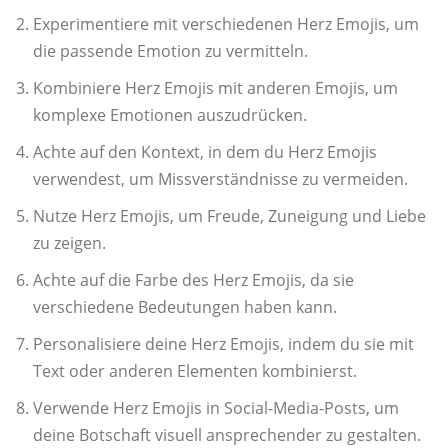
Experimentiere mit verschiedenen Herz Emojis, um
die passende Emotion zu vermitteln.
Kombiniere Herz Emojis mit anderen Emojis, um
komplexe Emotionen auszudrücken.
Achte auf den Kontext, in dem du Herz Emojis
verwendest, um Missverständnisse zu vermeiden.
Nutze Herz Emojis, um Freude, Zuneigung und Liebe
zu zeigen.
Achte auf die Farbe des Herz Emojis, da sie
verschiedene Bedeutungen haben kann.
Personalisiere deine Herz Emojis, indem du sie mit
Text oder anderen Elementen kombinierst.
Verwende Herz Emojis in Social-Media-Posts, um
deine Botschaft visuell ansprechender zu gestalten.