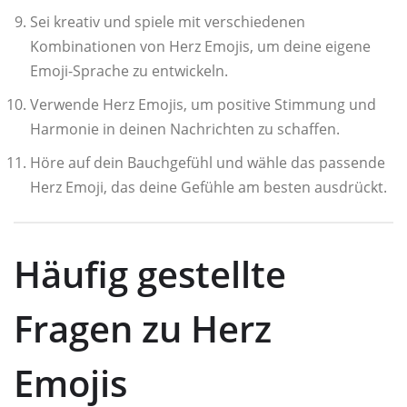
Sei kreativ und spiele mit verschiedenen
Kombinationen von Herz Emojis, um deine eigene
Emoji-Sprache zu entwickeln.
Verwende Herz Emojis, um positive Stimmung und
Harmonie in deinen Nachrichten zu schaffen.
Höre auf dein Bauchgefühl und wähle das passende
Herz Emoji, das deine Gefühle am besten ausdrückt.
Häufig gestellte
Fragen zu Herz
Emojis