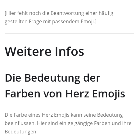
[Hier fehlt noch die Beantwortung einer häufig
gestellten Frage mit passendem Emoji.]
Weitere Infos
Die Bedeutung der
Farben von Herz Emojis
Die Farbe eines Herz Emojis kann seine Bedeutung
beeinflussen. Hier sind einige gängige Farben und ihre
Bedeutungen: