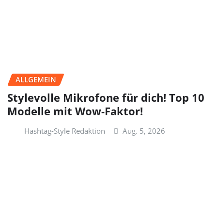
ALLGEMEIN
Stylevolle Mikrofone für dich! Top 10
Modelle mit Wow-Faktor!
Hashtag-Style Redaktion
Aug. 5, 2026