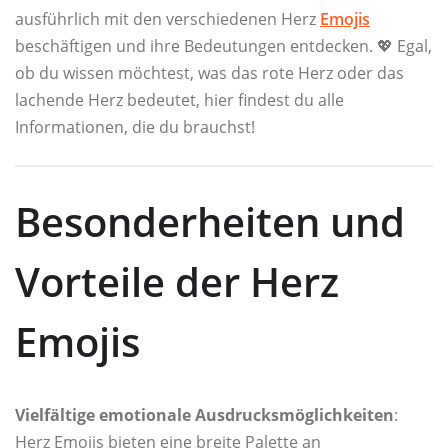
ausführlich mit den verschiedenen Herz
Emojis
beschäftigen und ihre Bedeutungen entdecken. 💖 Egal,
ob du wissen möchtest, was das rote Herz oder das
lachende Herz bedeutet, hier findest du alle
Informationen, die du brauchst!
Besonderheiten und
Vorteile der Herz
Emojis
Vielfältige emotionale Ausdrucksmöglichkeiten
:
Herz Emojis bieten eine breite Palette an