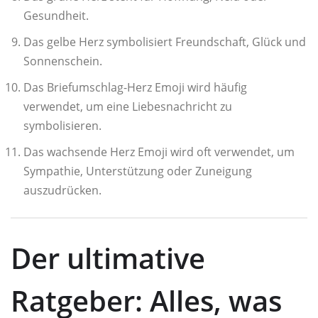
Gesundheit.
Das gelbe Herz symbolisiert Freundschaft, Glück und
Sonnenschein.
Das Briefumschlag-Herz Emoji wird häufig
verwendet, um eine Liebesnachricht zu
symbolisieren.
Das wachsende Herz Emoji wird oft verwendet, um
Sympathie, Unterstützung oder Zuneigung
auszudrücken.
Der ultimative
Ratgeber: Alles, was