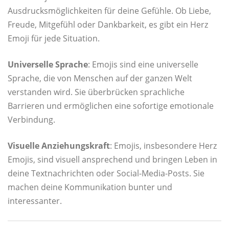
Ausdrucksmöglichkeiten für deine Gefühle. Ob Liebe,
Freude, Mitgefühl oder Dankbarkeit, es gibt ein Herz
Emoji für jede Situation.
Universelle Sprache
: Emojis sind eine universelle
Sprache, die von Menschen auf der ganzen Welt
verstanden wird. Sie überbrücken sprachliche
Barrieren und ermöglichen eine sofortige emotionale
Verbindung.
Visuelle Anziehungskraft
: Emojis, insbesondere Herz
Emojis, sind visuell ansprechend und bringen Leben in
deine Textnachrichten oder Social-Media-Posts. Sie
machen deine Kommunikation bunter und
interessanter.