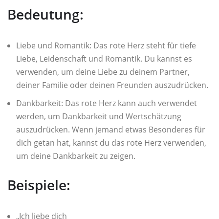
Bedeutung:
Liebe und Romantik: Das rote Herz steht für tiefe
Liebe, Leidenschaft und Romantik. Du kannst es
verwenden, um deine Liebe zu deinem Partner,
deiner Familie oder deinen Freunden auszudrücken.
Dankbarkeit: Das rote Herz kann auch verwendet
werden, um Dankbarkeit und Wertschätzung
auszudrücken. Wenn jemand etwas Besonderes für
dich getan hat, kannst du das rote Herz verwenden,
um deine Dankbarkeit zu zeigen.
Beispiele:
„Ich liebe dich