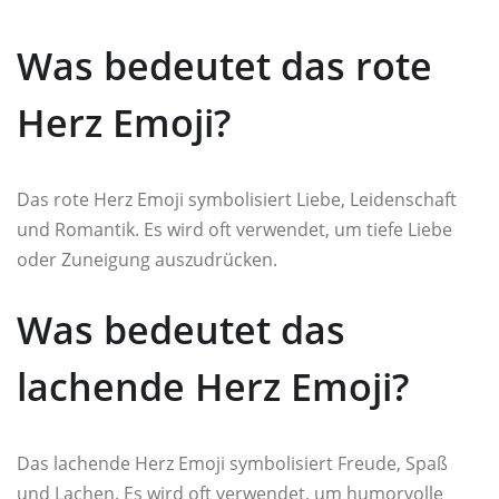
Was bedeutet das rote
Herz Emoji?
Das rote Herz Emoji symbolisiert Liebe, Leidenschaft
und Romantik. Es wird oft verwendet, um tiefe Liebe
oder Zuneigung auszudrücken.
Was bedeutet das
lachende Herz Emoji?
Das lachende Herz Emoji symbolisiert Freude, Spaß
und Lachen. Es wird oft verwendet, um humorvolle