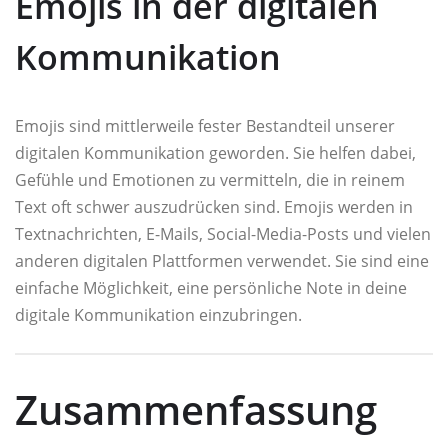
Emojis in der digitalen
Kommunikation
Emojis sind mittlerweile fester Bestandteil unserer
digitalen Kommunikation geworden. Sie helfen dabei,
Gefühle und Emotionen zu vermitteln, die in reinem
Text oft schwer auszudrücken sind. Emojis werden in
Textnachrichten, E-Mails, Social-Media-Posts und vielen
anderen digitalen Plattformen verwendet. Sie sind eine
einfache Möglichkeit, eine persönliche Note in deine
digitale Kommunikation einzubringen.
Zusammenfassung