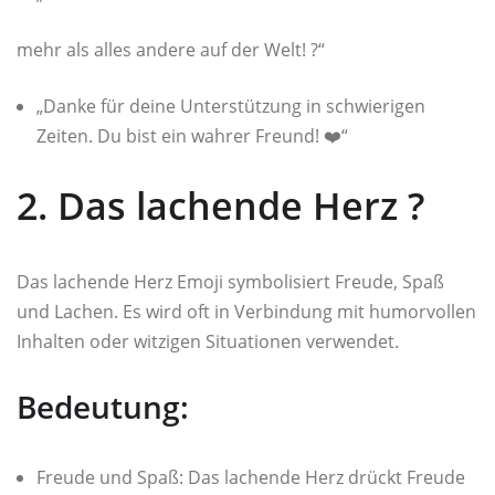
mehr als alles andere auf der Welt! ?“
„Danke für deine Unterstützung in schwierigen
Zeiten. Du bist ein wahrer Freund! ❤️“
2. Das lachende Herz ?
Das lachende Herz Emoji symbolisiert Freude, Spaß
und Lachen. Es wird oft in Verbindung mit humorvollen
Inhalten oder witzigen Situationen verwendet.
Bedeutung:
Freude und Spaß: Das lachende Herz drückt Freude