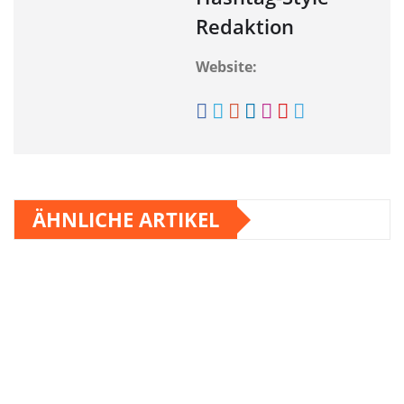
Redaktion
Website:
ÄHNLICHE ARTIKEL