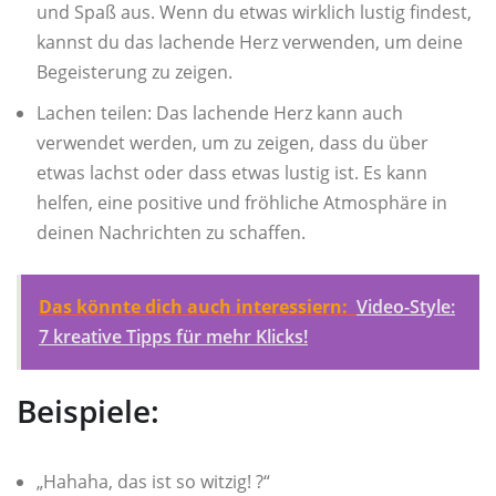
und Spaß aus. Wenn du etwas wirklich lustig findest,
kannst du das lachende Herz verwenden, um deine
Begeisterung zu zeigen.
Lachen teilen: Das lachende Herz kann auch
verwendet werden, um zu zeigen, dass du über
etwas lachst oder dass etwas lustig ist. Es kann
helfen, eine positive und fröhliche Atmosphäre in
deinen Nachrichten zu schaffen.
Das könnte dich auch interessiern:
Video-Style:
7 kreative Tipps für mehr Klicks!
Beispiele:
„Hahaha, das ist so witzig! ?“