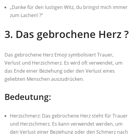
„Danke für den lustigen Witz, du bringst mich immer
zum Lachen! ?“
3. Das gebrochene Herz ?
Das gebrochene Herz Emoji symbolisiert Trauer,
Verlust und Herzschmerz. Es wird oft verwendet, um
das Ende einer Beziehung oder den Verlust eines
geliebten Menschen auszudrücken.
Bedeutung:
Herzschmerz: Das gebrochene Herz steht für Trauer
und Herzschmerz. Es kann verwendet werden, um
den Verlust einer Beziehung oder den Schmerz nach