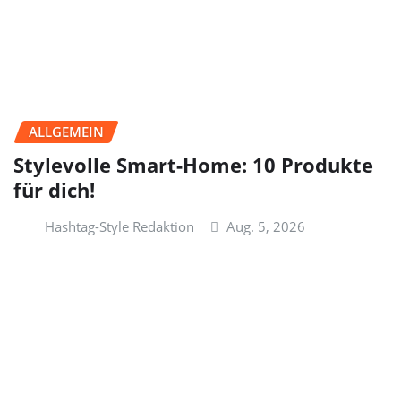
ALLGEMEIN
Stylevolle Smart-Home: 10 Produkte
für dich!
Hashtag-Style Redaktion
Aug. 5, 2026