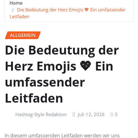
Home
Die Bedeutung der Herz Emojis 💖 Ein umfassender
Leitfaden
ALLGEMEIN
Die Bedeutung der
Herz Emojis 💖 Ein
umfassender
Leitfaden
Hashtag-Style Redaktion
Juli 12, 2026
0
In diesem umfassenden Leitfaden werden wir uns