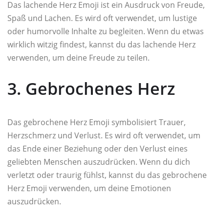
Das lachende Herz Emoji ist ein Ausdruck von Freude,
Spaß und Lachen. Es wird oft verwendet, um lustige
oder humorvolle Inhalte zu begleiten. Wenn du etwas
wirklich witzig findest, kannst du das lachende Herz
verwenden, um deine Freude zu teilen.
3. Gebrochenes Herz
Das gebrochene Herz Emoji symbolisiert Trauer,
Herzschmerz und Verlust. Es wird oft verwendet, um
das Ende einer Beziehung oder den Verlust eines
geliebten Menschen auszudrücken. Wenn du dich
verletzt oder traurig fühlst, kannst du das gebrochene
Herz Emoji verwenden, um deine Emotionen
auszudrücken.