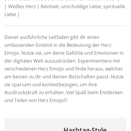
| Weißes Herz | Reinheit, unschuldige Liebe, spirituelle
Liebe |
Dieser ausführliche Leitfaden gibt dir einen
umfassenden Einblick in die Bedeutung der Herz
Emojis. Nutze sie, um deine Gefühle und Emotionen in
der digitalen Welt auszudrücken. Experimentiere mit
verschiedenen Herz Emojis und finde heraus, welches
am besten zu dir und deinen Botschaften passt. Nutze
sie sparsam und kontextbezogen, um ihre
Ausdruckskraft zu erhalten. Viel Spaß beim Entdecken
und Teilen von Herz Emojis!?
Hashtag-Style